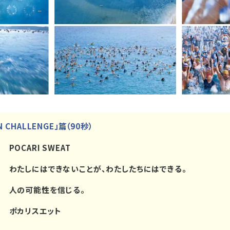
N CHALLENGE」篇（90秒）
POCARI SWEAT
わたしにはできないことが、わたしたちにはできる。
人の可能性を信じる。
ポカリスエット