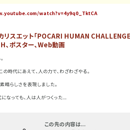
w.youtube.com/watch?v=4y9q0_TktCA
スエット「POCARI HUMAN CHALLENG
OH、ポスター、Web動画
。
この時代にあえて、人の力で、わざわざやる。
、素晴らしさを表現しました。
になっても、人は人がつくった...
この先の内容は...