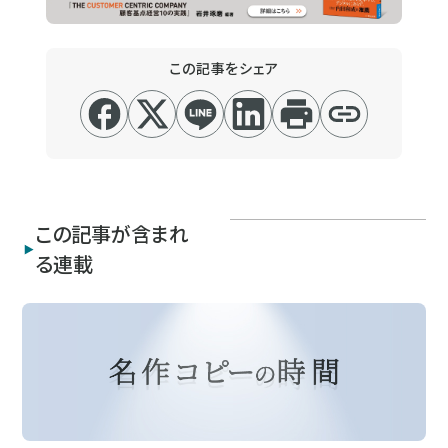
この記事をシェア
この記事が含まれ
る連載