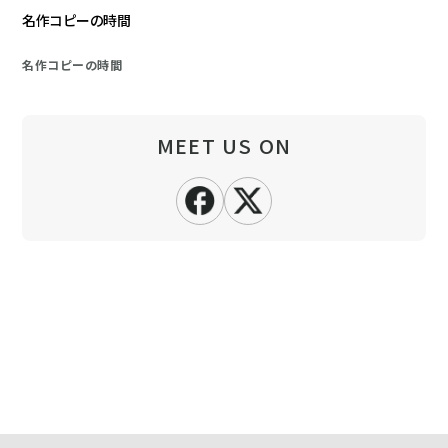
名作コピーの時間
名作コピーの時間
MEET US ON