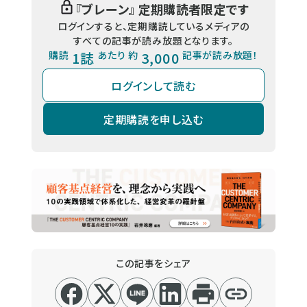
『
ブレーン
』 定期購読者限定です
ログインすると、定期購読しているメディアの
すべての記事が読み放題となります。
購読
1誌
あたり 約
3,000
記事が読み放題！
ログインして読む
定期購読を申し込む
この記事をシェア