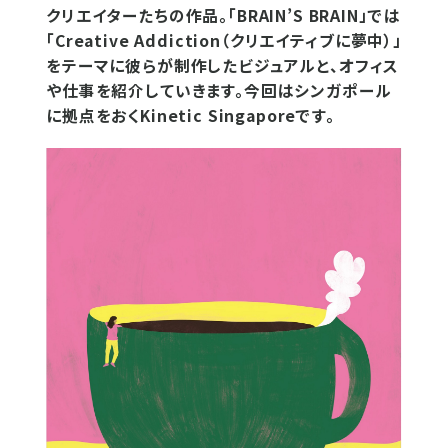
クリエイターたちの作品。「BRAIN’S BRAIN」では
「Creative Addiction（クリエイティブに夢中）」
をテーマに彼らが制作したビジュアルと、オフィス
や仕事を紹介していきます。今回はシンガポール
に拠点をおくKinetic Singaporeです。