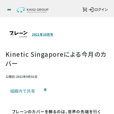
ログイン
2021年10月号
Kinetic Singaporeによる今月のカ
バー
公開日:2021年9月01日
組織内で共有
ブレーンのカバーを飾るのは、世界の先端を行く