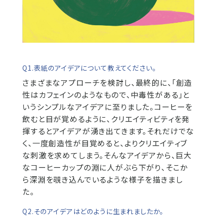
Q1.表紙のアイデアについて教えてください。
さまざまなアプローチを検討し、最終的に、「創造
性はカフェインのようなもので、中毒性がある」と
いうシンプルなアイデアに至りました。コーヒーを
飲むと目が覚めるように、クリエイティビティを発
揮するとアイデアが湧き出てきます。それだけでな
く、一度創造性が目覚めると、よりクリエイティブ
な刺激を求めてしまう。そんなアイデアから、巨大
なコーヒーカップの淵に人がぶら下がり、そこか
ら深淵を覗き込んでいるような様子を描きまし
た。
Q2.そのアイデアはどのように生まれましたか。