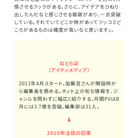
感させるフックがある。さらに、アイデアをひねり
出したんだなと感じさせる痕跡があり、一点突破
している。それでいてどこか隙があってツッコミど
ころがあるものは確度が高いなと思います」。
ねとらぼ
（アイティメディア）
2011年4月スタート。加藤亘さんが開設時か
ら編集長を務める。ネット上の旬な情報を、ジ
ャンルを問わずに幅広く紹介する。月間PVは8
月には3.7億を突破。編集部は31人。
⬇︎
2020年注目の記事