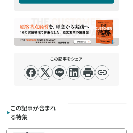
この記事をシェア
この記事が含まれ
る特集