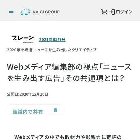
ログイン
2021年01月号
2020年を総括 ニュースを生み出したクリエイティブ
Webメディア編集部の視点「ニュース
を生み出す広告」その共通項とは？
公開日:2020年12月10日
組織内で共有
Webメディアの中でも取材力や影響力に定評の