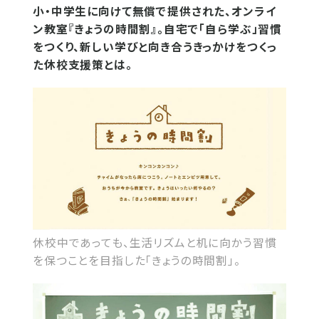
小・中学生に向けて無償で提供された、オンライ
ン教室『きょうの時間割』。自宅で「自ら学ぶ」習慣
をつくり、新しい学びと向き合うきっかけをつくっ
た休校支援策とは。
休校中であっても、生活リズムと机に向かう習慣
を保つことを目指した「きょうの時間割」。