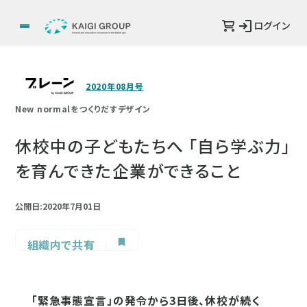
ログイン
2020年08月号
New normalをつくりだすデザイン
休校中の子どもたちへ 「自ら学ぶ力」
を育んできた企業ができること
公開日:2020年7月01日
組織内で共有
「緊急事態宣言」の発令から3日後、休校が続く