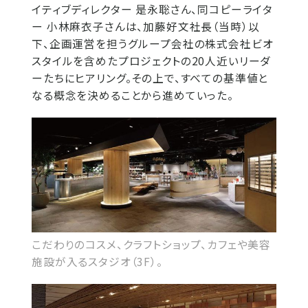
イティブディレクター 是永聡さん、同コピーライタ
ー 小林麻衣子さんは、加藤好文社長（当時）以
下、企画運営を担うグループ会社の株式会社ビオ
スタイルを含めたプロジェクトの20人近いリーダ
ーたちにヒアリング。その上で、すべての基準値と
なる概念を決めることから進めていった。
こだわりのコスメ、クラフトショップ、カフェや美容
施設が入るスタジオ（3F）。