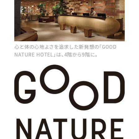
心と体の心地よさを追求した新発想の「GOOD
NATURE HOTEL」は、4階から9階に。