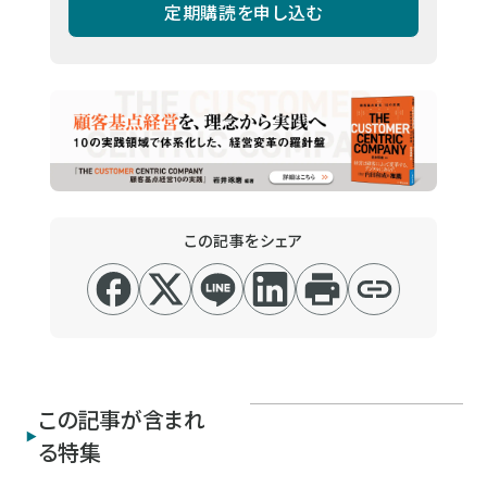
定期購読を申し込む
この記事をシェア
この記事が含まれ
る特集