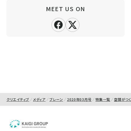
MEET US ON
クリエイティブ
メディア
ブレーン
2020年03月号
特集一覧
空間がつく