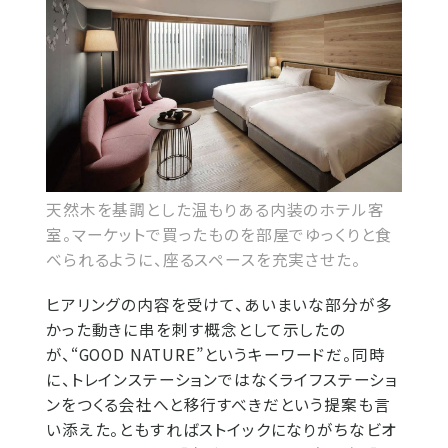
天然木を基調とした温もりある内装のホテル客
室。マーケットで買ったものを部屋でゆっくりと食
べられるように、座るスペースを充実させた。
ヒアリングの内容を受けて、あいまいな部分が多
かった動きに串を刺す概念として示したの
が、“GOOD NATURE”というキーワードだ。同時
に、トレインステーションではなくライフステーショ
ンをつくる会社へと移行すべきだという提案も言
い添えた。ともすればストイックになりがちなビオ