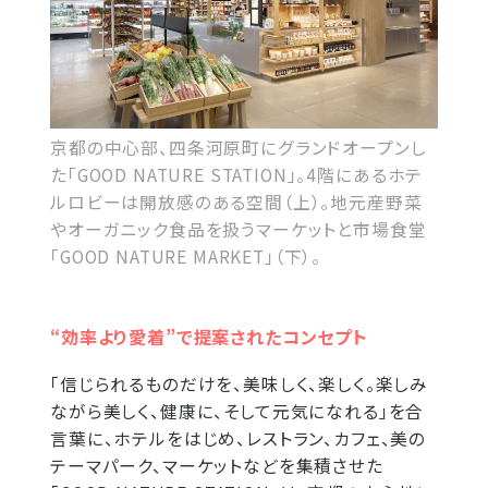
京都の中心部、四条河原町にグランドオープンし
た「GOOD NATURE STATION」。4階にあるホテ
ルロビーは開放感のある空間（上）。地元産野菜
やオーガニック食品を扱うマーケットと市場食堂
「GOOD NATURE MARKET」（下）。
“効率より愛着”で提案されたコンセプト
「信じられるものだけを、美味しく、楽しく。楽しみ
ながら美しく、健康に、そして元気になれる」を合
言葉に、ホテルをはじめ、レストラン、カフェ、美の
テーマパーク、マーケットなどを集積させた