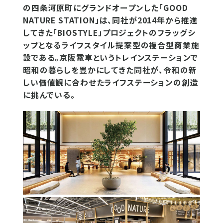
の四条河原町にグランドオープンした「GOOD
NATURE STATION」は、同社が2014年から推進
してきた「BIOSTYLE」プロジェクトのフラッグシ
ップとなるライフスタイル提案型の複合型商業施
設である。京阪電車というトレインステーションで
昭和の暮らしを豊かにしてきた同社が、令和の新
しい価値観に合わせたライフステーションの創造
に挑んでいる。