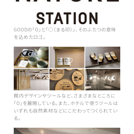
GOODの「O」と「○（まる印）」、そのふたつの意味
を込めたロゴ。
館内デザインやツールなど、さまざまなところに
「O」を展開している。また、ホテルで使うツールは
いずれも自然素材などにこだわってつくられてい
る。