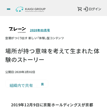
ログイン
2020年03月号
空間がつくり出す 新しい「体験」型コンテンツ
場所が持つ意味を考えて生まれた体
験のストーリー
公開日:2020年2月02日
組織内で共有
2019年12月9日に京阪ホールディングスが京都