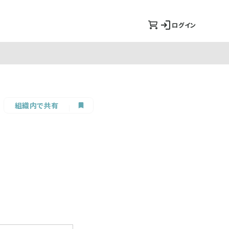
ログイン
組織内で共有