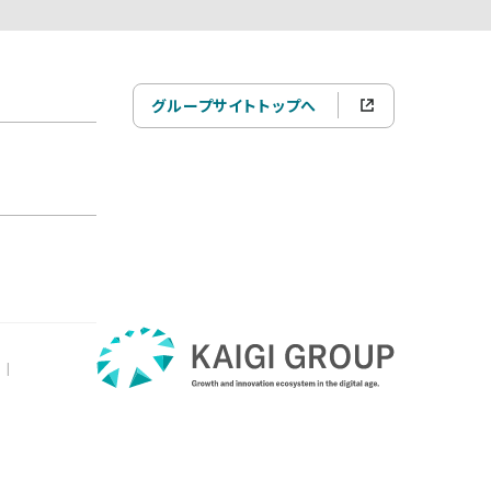
グループサイトトップへ
|