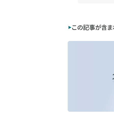
この記事が含ま