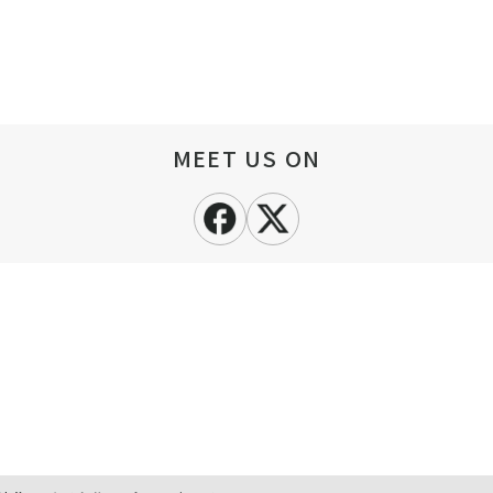
MEET US ON