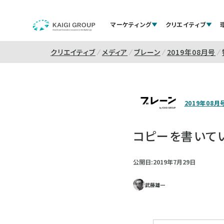
マーケティング
クリエイティブ
クリエイティブ
メディア
ブレーン
2019年08月号
2019年08月
コピーを書いてい
公開日:2019年7月29日
武藤雄一