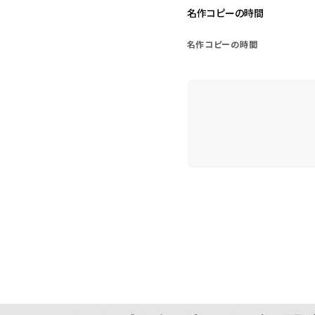
名作コピーの時間
名作コピーの時間