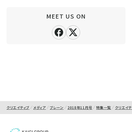
MEET US ON
クリエイティブ
メディア
ブレーン
2018年11月号
特集一覧
クリエイ