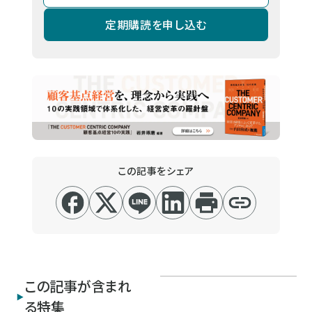
定期購読を申し込む
この記事をシェア
この記事が含まれ
る特集