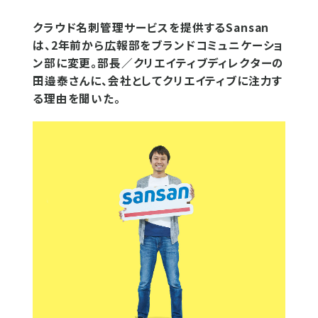
クラウド名刺管理サービスを提供するSansan
は、2年前から広報部をブランドコミュニケーショ
ン部に変更。部長／クリエイティブディレクターの
田邉泰さんに、会社としてクリエイティブに注力す
る理由を聞いた。