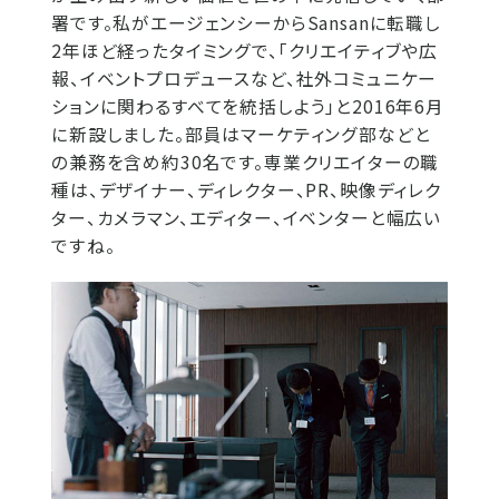
署です。私がエージェンシーからSansanに転職し
2年ほど経ったタイミングで、「クリエイティブや広
報、イベントプロデュースなど、社外コミュニケー
ションに関わるすべてを統括しよう」と2016年6月
に新設しました。部員はマーケティング部などと
の兼務を含め約30名です。専業クリエイターの職
種は、デザイナー、ディレクター、PR、映像ディレク
ター、カメラマン、エディター、イベンターと幅広い
ですね。