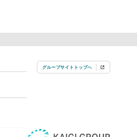
グループサイトトップへ