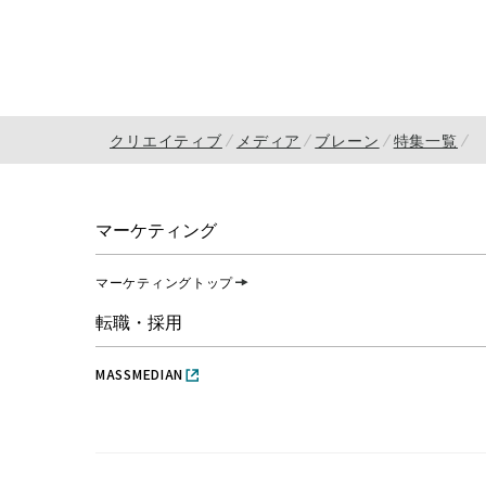
クリエイティブ
メディア
ブレーン
特集一覧
マーケティング
マーケティングトップ
転職・採用
MASSMEDIAN