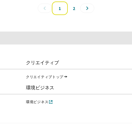
1
2
クリエイティブ
クリエイティブトップ
環境ビジネス
環境ビジネス