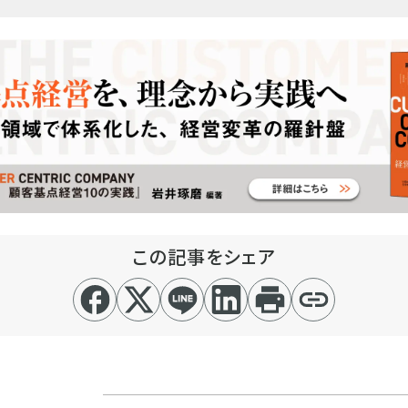
この記事をシェア