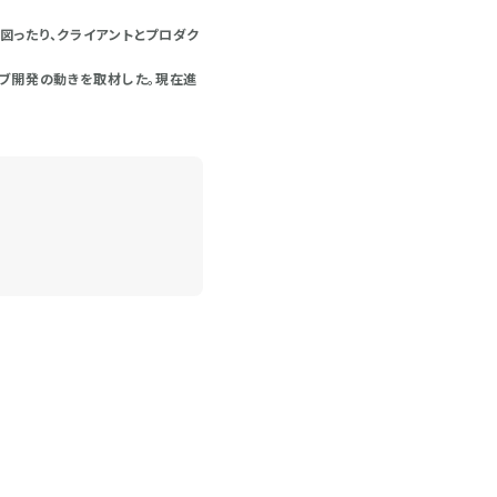
図ったり、クライアントとプロダク
ィブ開発の動きを取材した。現在進