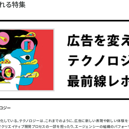
れる特集
ロジー
化している。テクノロジーは、これまでのように、広告に新しい表現や新しい体験を
の形でクリエイティブ開発プロセスの一部を担ったり、エージェンシーの組織のパフォ