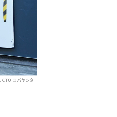
、CTO コバヤシタ