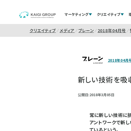
マーケティング
クリエイティブ
クリエイティブ
メディア
ブレーン
2018年04月号
2018年04月
新しい技術を吸
公開日:2018年3月05日
常に新しい技術に挑
アントワークで新し
ているという。