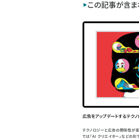
この記事が含ま
広告をアップデートするテクノ
テクノロジーと広告の関係性が変
では「AI クリエイター」など