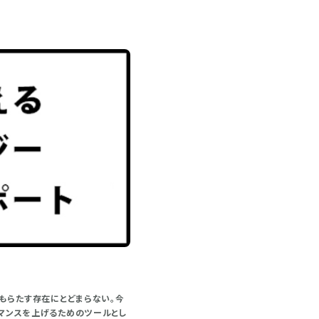
もらたす存在にとどまらない。今
ーマンスを上げるためのツールとし