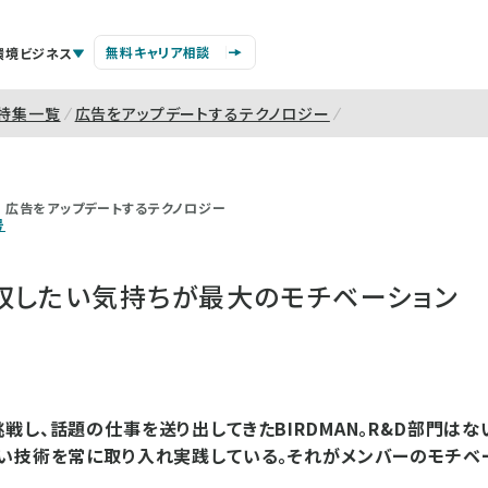
無料キャリア相談
環境ビジネス
特集一覧
広告をアップデートするテクノロジー
広告をアップデートするテクノロジー
号
収したい気持ちが最大のモチベーション
戦し、話題の仕事を送り出してきたBIRDMAN。R&D部門はな
い技術を常に取り入れ実践している。それがメンバーのモチベ