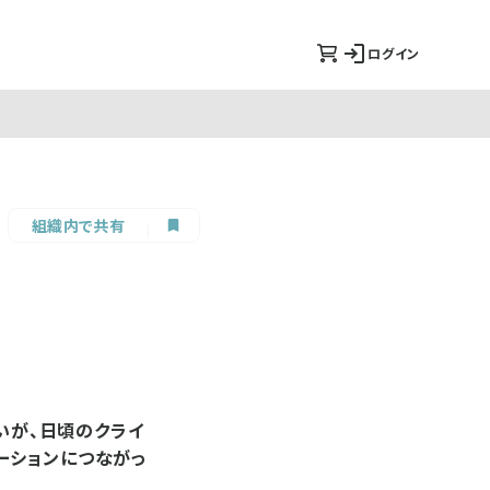
ログイン
組織内で共有
いが、日頃のクライ
ーションにつながっ