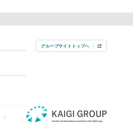
グループサイトトップへ
|