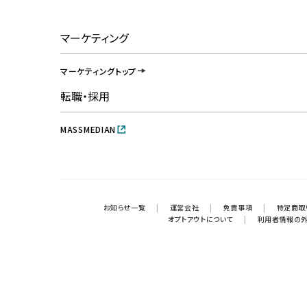
マーケティング
マーケティングトップ
転職・採用
MASSMEDIAN
お知らせ一覧
|
運営会社
|
免責事項
|
特定商取
オプトアウトについて
|
利用者情報の