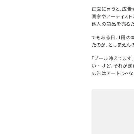
正直に言うと、広告
画家やアーティスト
他人の商品を売るた
でもある日、1冊の
たのが、としまえん
「プール冷えてます
い⋯けど、それが逆
広告はアートじゃな