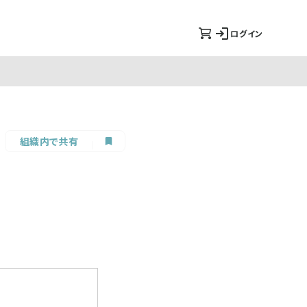
ログイン
組織内で共有