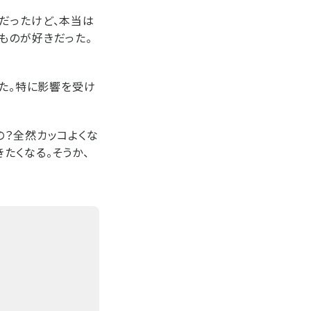
だったけど、本当は
ものが好きだった。
った。特に影響を受け
の？全然カッコよくな
たくなる。そうか、