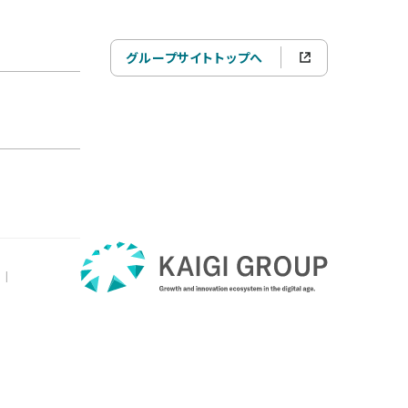
グループサイトトップへ
|