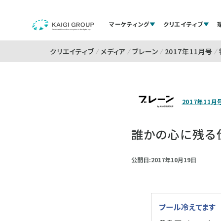
マーケティング
クリエイティブ
クリエイティブ
メディア
ブレーン
2017年11月号
2017年11月
誰かの心に残る
公開日:2017年10月19日
プール冷えてます