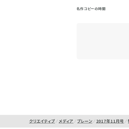
名作コピーの時間
クリエイティブ
メディア
ブレーン
2017年11月号