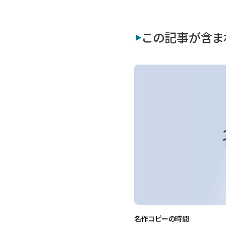
この記事が含ま
名作コピーの時間