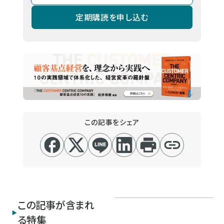
定期購読を申し込む
この記事をシェア
この記事が含まれ
る特集