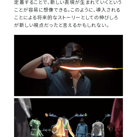
定着することで、新しい表現が生まれていくという
ことが容易に想像できる。このように、導入される
ことによる将来的なストーリーとしての伸びしろ
が新しい視点だったと言えるかもしれない。