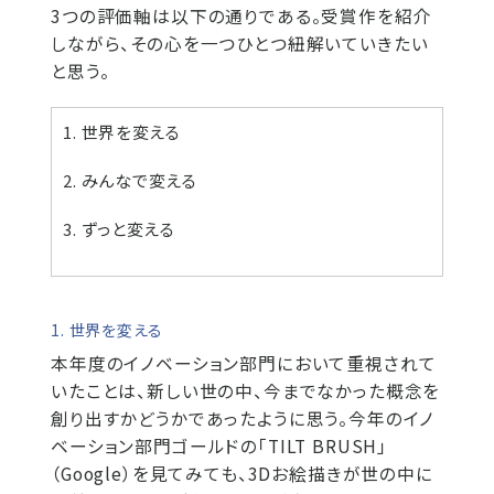
3つの評価軸は以下の通りである。受賞作を紹介
しながら、その心を一つひとつ紐解いていきたい
と思う。
1. 世界を変える
2. みんなで変える
3. ずっと変える
1. 世界を変える
本年度のイノベーション部門において重視されて
いたことは、新しい世の中、今までなかった概念を
創り出すかどうかであったように思う。今年のイノ
ベーション部門ゴールドの「TILT BRUSH」
（Google）を見てみても、3Dお絵描きが世の中に