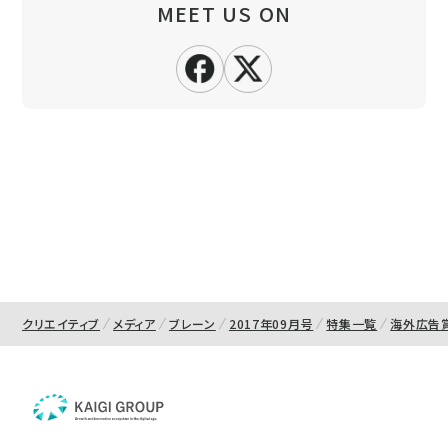
MEET US ON
クリエイティブ
メディア
ブレーン
2017年09月号
特集一覧
海外広告賞