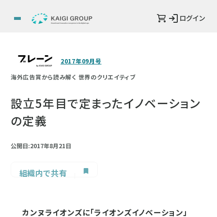
ログイン
2017年09月号
海外広告賞から読み解く 世界のクリエイティブ
設立5年目で定まったイノベーション
の定義
公開日:2017年8月21日
組織内で共有
カンヌライオンズに「ライオンズイノベーション」