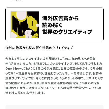
海外広告賞から読み解く 世界のクリエイティブ
今年も6月にカンヌライオンズが開催され、“2017年の見るべき受賞
作”が出揃いました。本特集では、カンヌライオンズ、そして5月に行われた
One Show、D&ADの3賞の結果を元に、世界の広告の中から、今年の知
っておくべき主要な受賞作や、話題となったセミナーを紹介します。世界の
広告クリエイティブは、今どこに向かっているのか。その中で、日本はどんな
立ち位置にあるのか。また、拡大を続ける世界の広告賞ビジネスの行方
は。世界を舞台に活躍するクリエイターたちの言葉と受賞作から、その潮
流を読み解いてお伝えします。