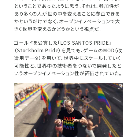
ということであったように思う。それは、参加性が
あり多くの人が世の中を変えることに参画できる
かというだけでなく、オープンイノベーションで大
きく世界を変えるかどうかという視点だ。
ゴールドを受賞した「LOS SANTOS PRIDE」
（Stockholm Pride）を見ても、ゲームのMOD（改
造用データ）を用いて、世界中にスケールしていく
可能性と、世界中の技術者をつないで開発したと
いうオープンイノベーション性が評価されていた。