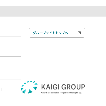
グループサイトトップへ
|