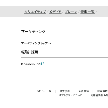
クリエイティブ
メディア
ブレーン
特集一覧
マーケティング
マーケティングトップ
転職・採用
MASSMEDIAN
お知らせ一覧
|
運営会社
|
免責事項
|
特定商取
オプトアウトについて
|
利用者情報の