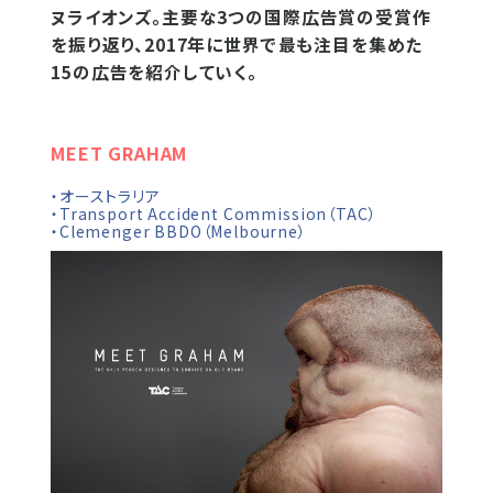
ヌライオンズ。主要な3つの国際広告賞の受賞作
を振り返り、2017年に世界で最も注目を集めた
15の広告を紹介していく。
MEET GRAHAM
・オーストラリア
・Transport Accident Commission（TAC）
・Clemenger BBDO（Melbourne）