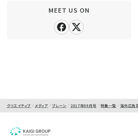
MEET US ON
クリエイティブ
メディア
ブレーン
2017年09月号
特集一覧
海外広告賞