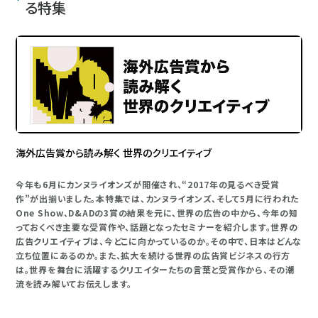
る特集
海外広告賞から読み解く 世界のクリエイティブ
今年も6月にカンヌライオンズが開催され、“2017年の見るべき受賞
作”が出揃いました。本特集では、カンヌライオンズ、そして5月に行われた
One Show、D&ADの3賞の結果を元に、世界の広告の中から、今年の知
っておくべき主要な受賞作や、話題となったセミナーを紹介します。世界の
広告クリエイティブは、今どこに向かっているのか。その中で、日本はどんな
立ち位置にあるのか。また、拡大を続ける世界の広告賞ビジネスの行方
は。世界を舞台に活躍するクリエイターたちの言葉と受賞作から、その潮
流を読み解いてお伝えします。