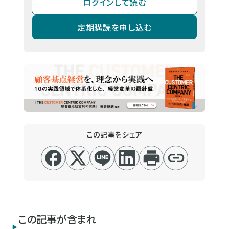
ログインして読む
定期購読を申し込む
この記事をシェア
この記事が含まれ