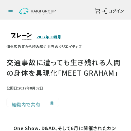
ログイン
2017年09月号
海外広告賞から読み解く 世界のクリエイティブ
交通事故に遭っても生き残れる人間
の身体を具現化「MEET GRAHAM」
公開日:2017年8月02日
組織内で共有
One Show、D&AD、そして6月に開催されたカン