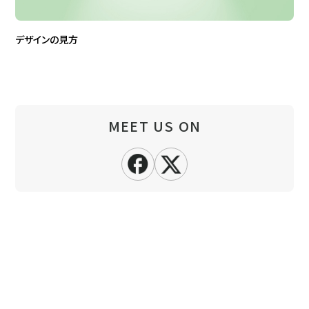
デザインの見方
MEET US ON