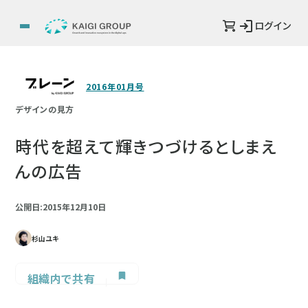
ログイン
2016年01月号
デザインの見方
時代を超えて輝きつづけるとしまえ
んの広告
公開日:2015年12月10日
杉山ユキ
組織内で共有