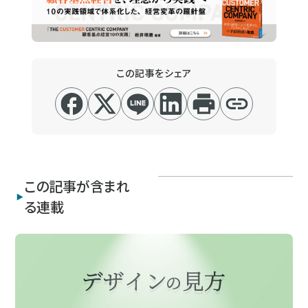
この記事をシェア
この記事が含まれ
る連載