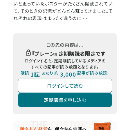
いと思っていたポスターがたくさん掲載されてい
て、そのときの記憶がどんどん蘇ってきました。そ
れぞれの表現はまったく違うのに …
この先の内容は...
『
ブレーン
』 定期購読者限定です
ログインすると、定期購読しているメディアの
すべての記事が読み放題となります。
購読
1誌
あたり 約
3,000
記事が読み放題！
ログインして読む
定期購読を申し込む