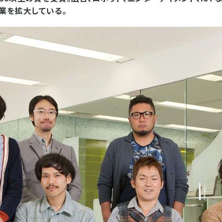
業を拡大している。