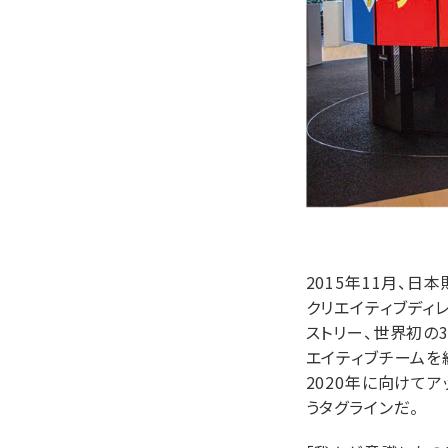
2015年11月、
クリエイティブディ
ストリー、世界初の
エイティブチームを
2020年に向けてア
うタグラインだ。