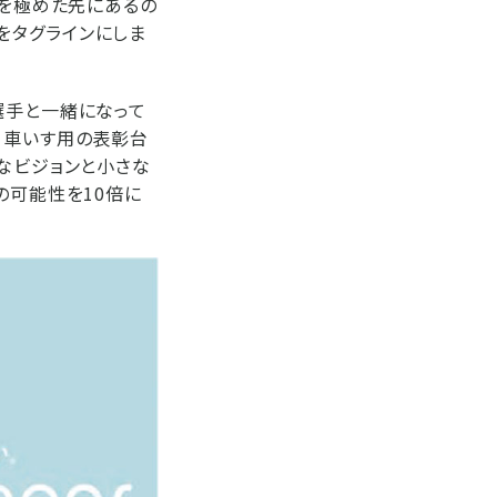
ツを極めた先にあるの
”をタグラインにしま
選手と一緒になって
、車いす用の表彰台
なビジョンと小さな
の可能性を10倍に