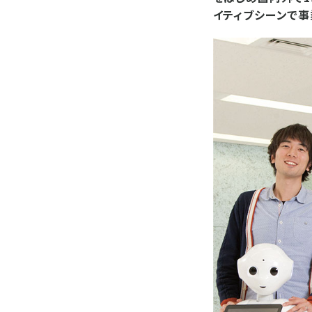
イティブシーンで事