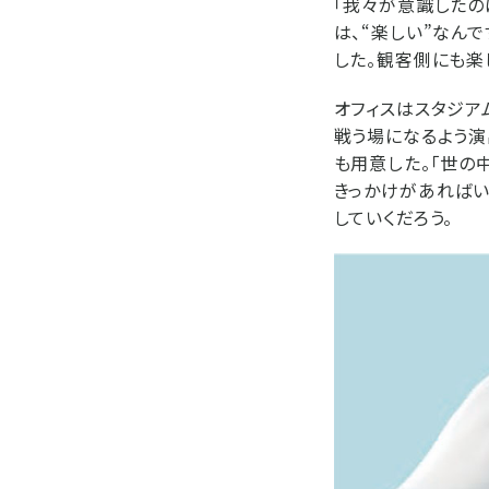
「我々が意識したの
は、“楽しい”なんで
した。観客側にも楽
オフィスはスタジア
戦う場になるよう演
も用意した。「世の
きっかけがあればい
していくだろう。