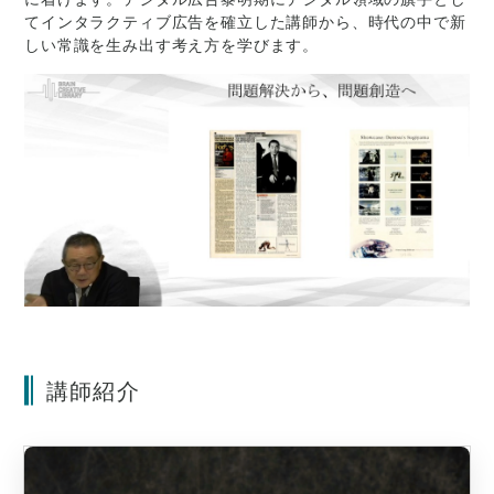
てインタラクティブ広告を確立した講師から、時代の中で新
しい常識を生み出す考え方を学びます。
講師紹介