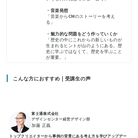
・音楽発想
「音楽からCMのストーリーを考え
る」
・魅力的な問題をどう作っていくか
「歴史の中にこれからの新しいものが
生まれるヒントが山のようにある。歴
史に学ぶではなくて、歴史を学ぶこと
が重要。」
こんな方におすすめ | 受講生の声
富士通株式会社
デザインセンター経営デザイン部
加藤 正義
トップクリエイターから事例の背景にある考え方を学びアップデー