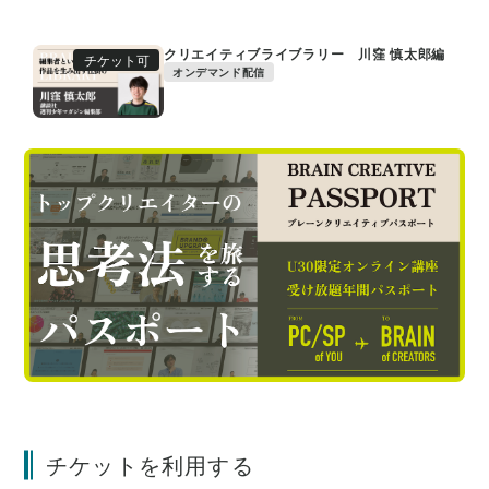
クリエイティブライブラリー 川窪 慎太郎編
チケット可
オンデマンド配信
チケットを利用する