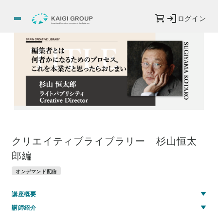
ログイン
クリエイティブライブラリー 杉山恒太
郎編
オンデマンド配信
講座概要
講師紹介