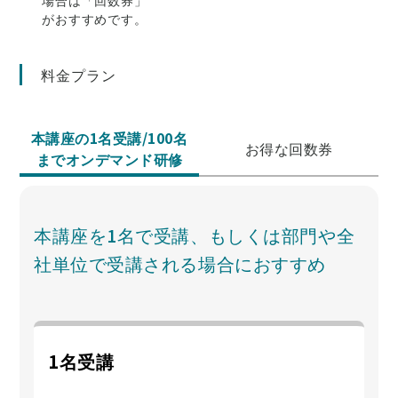
場合は「回数券」
がおすすめです。
料金プラン
本講座の1名受講/100名
お得な回数券
までオンデマンド研修
本講座を1名で受講、もしくは部門や全
社単位で受講される場合におすすめ
1名受講