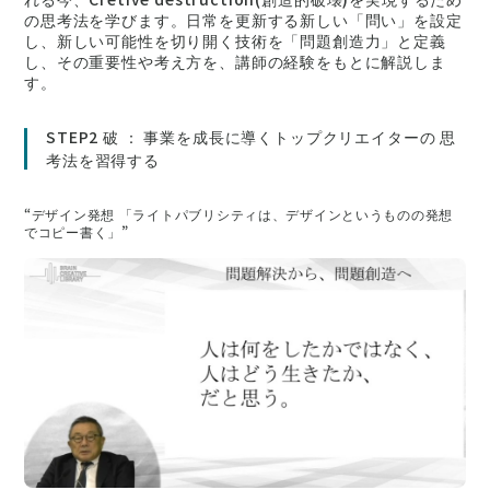
の思考法を学びます。日常を更新する新しい「問い」を設定
し、新しい可能性を切り開く技術を「問題創造力」と定義
し、その重要性や考え方を、講師の経験をもとに解説しま
す。
STEP2 破 ： 事業を成長に導くトップクリエイターの 思
考法を習得する
“デザイン発想 「ライトパブリシティは、デザインというものの発想
でコピー書く」”