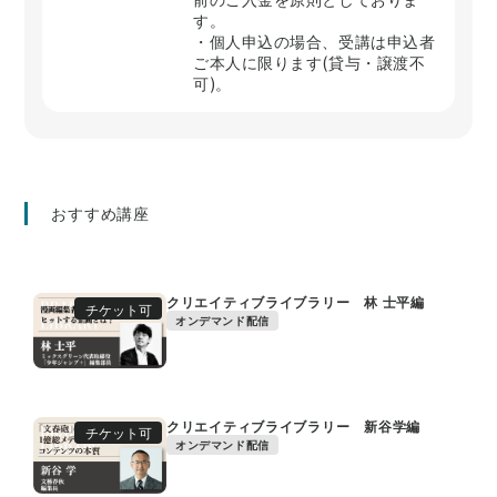
す。
・個人申込の場合、受講は申込者
ご本人に限ります(貸与・譲渡不
可)。
おすすめ講座
クリエイティブライブラリー 林 士平編
チケット可
オンデマンド配信
クリエイティブライブラリー 新谷学編
チケット可
オンデマンド配信