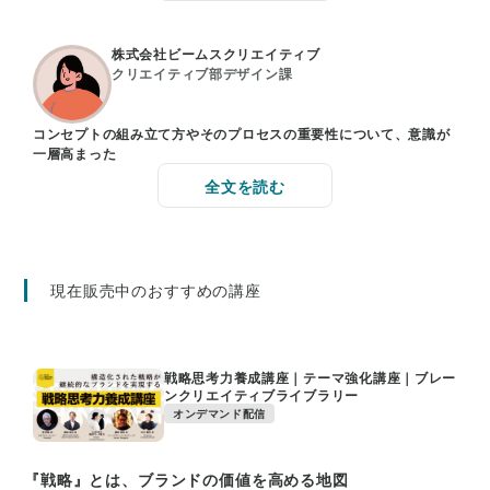
株式会社ビームスクリエイティブ
クリエイティブ部デザイン課
コンセプトの組み立て方やそのプロセスの重要性について、意識が
一層高まった
全文を読む
現在販売中のおすすめの講座
戦略思考力養成講座｜テーマ強化講座｜ブレー
ンクリエイティブライブラリー
オンデマンド配信
『戦略』とは、ブランドの価値を高める地図