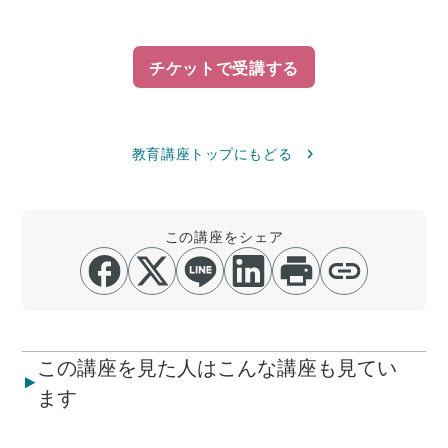
チケットで受講する
教育講座トップにもどる
この講座をシェア
この講座を見た人はこんな講座も見てい
ます