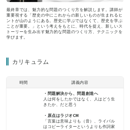
最終章では、魅力的な問題のつくり方を解説します。講師が
重要視する「歴史の中にこれからの新しいものが生まれるヒ
ントが山のようにある。歴史に学ぶではなくて、歴史を学ぶ
ことが重要。」という考えをもとに、時代を捉え、新しいス
トーリーを生み出す魅力的な問題のつくり方、テクニックを
学びます。
カリキュラム
時間
講義内容
・問題解決から、問題創造へ
人は何をしたかではなく、人はどう生
きたか、だと思う
・原点はラジオCM
「言葉は意味よりも（音）、ライバル
はコピーライターというよりも作詞家