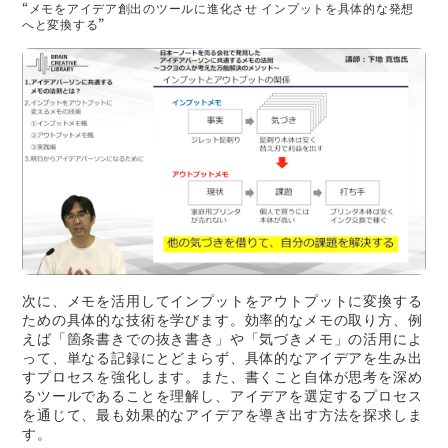
“メモをアイデア創出のツールに進化させ インプットを具体的な発想
へと変換する”
次に、メモを活用してインプットをアウトプットに変換する
ための具体的な技術を学びます。効率的なメモの取り方、例
えば「箇条書きでの抜き書き」や「気づきメモ」の活用によ
って、単なる記録にとどまらず、具体的なアイデアを生み出
すプロセスを強化します。また、書くこと自体が思考を深め
るツールであることを理解し、アイデアを選定するプロセス
を通じて、最も効果的なアイデアを導き出す方法を探求しま
す。