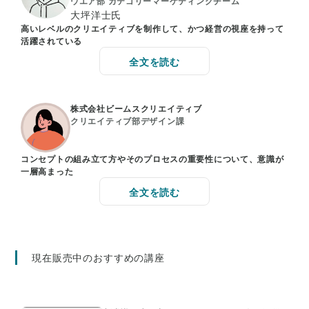
ウエア部 カテゴリーマーケティングチーム
大坪洋士氏
高いレベルのクリエイティブを制作して、かつ経営の視座を持って
活躍されている
全文を読む
株式会社ビームスクリエイティブ
クリエイティブ部デザイン課
コンセプトの組み立て方やそのプロセスの重要性について、意識が
一層高まった
全文を読む
現在販売中のおすすめの講座