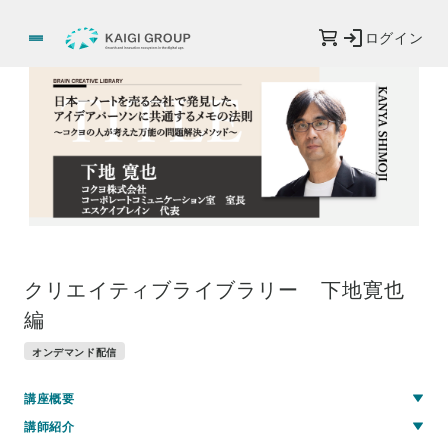
ログイン
クリエイティブライブラリー 下地寛也
編
オンデマンド配信
講座概要
講師紹介