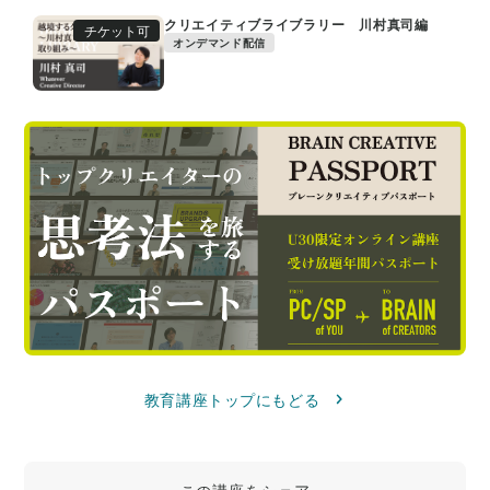
クリエイティブライブラリー 川村真司編
チケット可
オンデマンド配信
教育講座トップにもどる
この講座をシェア