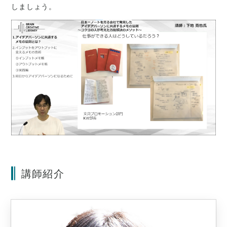
しましょう。
講師紹介