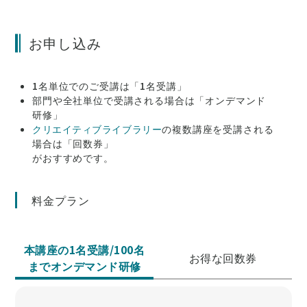
お申し込み
1名単位でのご受講は「1名受講」
部門や全社単位で受講される場合は「オンデマンド
研修」
クリエイティブライブラリー
の複数講座を受講される
場合は「回数券」
がおすすめです。
料金プラン
本講座の1名受講/100名
お得な回数券
までオンデマンド研修