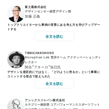
富士通株式会社
デザインセンター経営デザイン部
加藤 正義
トップクリエイターから事例の背景にある考え方を学びアップデー
トする
全文を読む
TBWA\HAKUHODO
Disruption Lab 荒井チーム アクティベーションディ
レクター
関谷”アネーロ”拓巳氏
デザインを意匠的にではなく、「どのように売るか」という事業に
コミットする視点で捉えられた
全文を読む
アシックスジャパン株式会社
カテゴリー統括部 コアパフォーマンススポーツフット