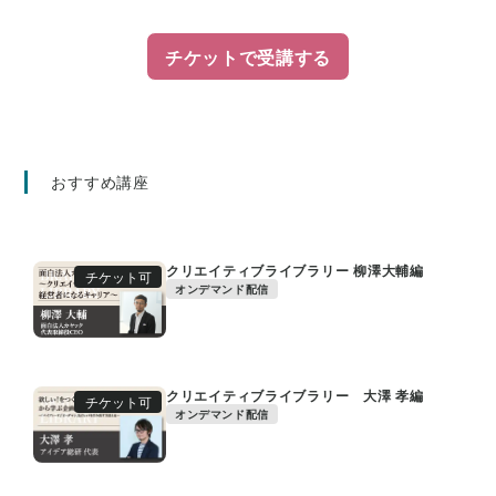
チケットで受講する
おすすめ講座
クリエイティブライブラリー 柳澤大輔編
チケット可
オンデマンド配信
クリエイティブライブラリー 大澤 孝編
チケット可
オンデマンド配信