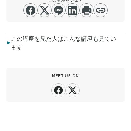
この講座を見た人はこんな講座も見てい
ます
MEET US ON