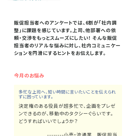
販促担当者へのアンケートでは、6割が「社内調
整」に課題を感じています。上司、他部署への依
頼・交渉をもっとスムーズにしたい！ そんな販促
担当者のリアルな悩みに対し、社内コミュニケー
ションを円滑にするヒントをお伝えします。
今月のお悩み
多忙な上司へ、短い時間に言いたいことを伝えられ
ずに困っています。
決定権のある役員が超多忙で、企画をプレゼ
ンできるのが、移動中のタクシーぐらいです。
どうすればいいでしょうか？
--------小売・流通業 販促担当