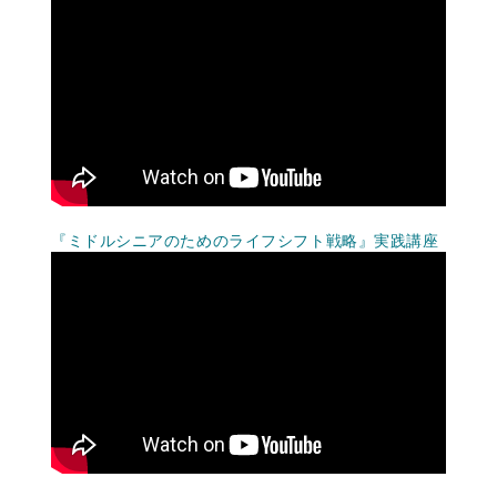
『ミドルシニアのためのライフシフト戦略』実践講座