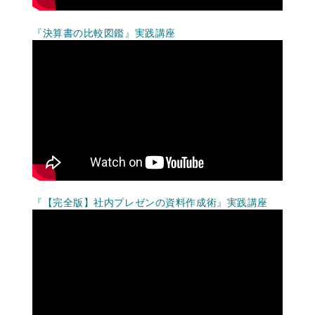
『決算書の比較図鑑』実践講座
『【完全版】社内プレゼンの資料作成術』実践講座