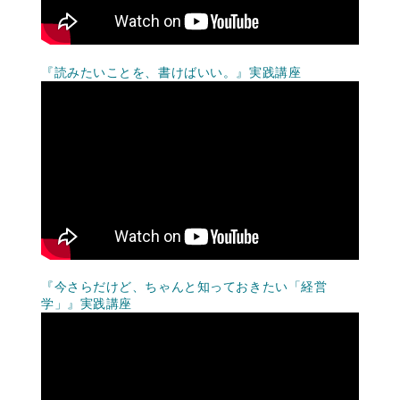
『読みたいことを、書けばいい。』実践講座
『今さらだけど、ちゃんと知っておきたい「経営
学」』実践講座