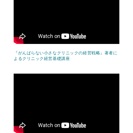
『がんばらない小さなクリニックの経営戦略』著者に
よるクリニック経営基礎講座