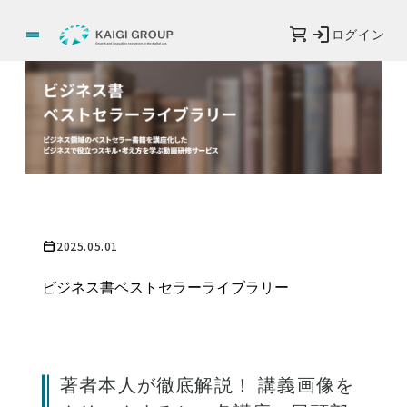
ログイン
2025.05.01
ビジネス書ベストセラーライブラリー
著者本人が徹底解説！ 講義画像を