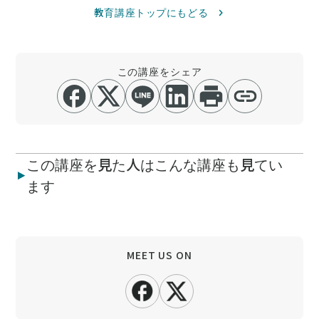
教育講座トップにもどる
この講座をシェア
この講座を見た人はこんな講座も見てい
ます
MEET US ON