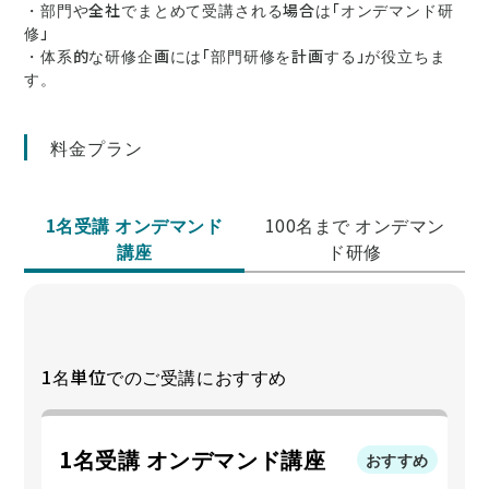
・部門や全社でまとめて受講される場合は「オンデマンド研
修」
・体系的な研修企画には「部門研修を計画する」が役立ちま
す。
料金プラン
1名受講 オンデマンド
100名まで オンデマン
講座
ド研修
1名単位でのご受講におすすめ
1名受講 オンデマンド講座
おすすめ