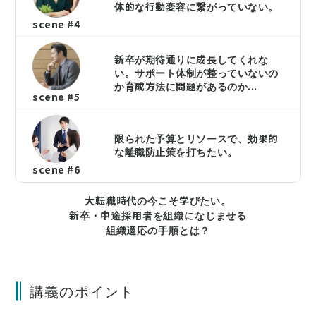
体的な行動変容に繋がっていない。
scene #4
新卒が期待通りに成長してくれな
い。サポート体制が整っていないの
か育成方法に問題があるのか...
scene #5
限られた予算とリソースで、効果的
な離職防止策を打ちたい。
scene #6
大転職時代の今こそ学びたい。
新卒・中途採用者を組織になじませる
組織適応の手順とは？
講義のポイント