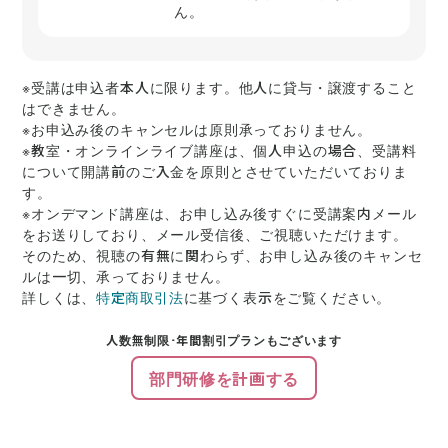
ん。
※受講は申込者本人に限ります。他人に貸与・譲渡すること
はできません。
※お申込み後のキャンセルは原則承っておりません。
※教室・オンラインライブ講座は、個人申込の場合、受講料
について開講前のご入金を原則とさせていただいておりま
す。
※オンデマンド講座は、お申し込み後すぐに受講案内メール
をお送りしており、メール受信後、ご視聴いただけます。
そのため、視聴の有無に関わらず、お申し込み後のキャンセ
ルは一切、承っておりません。
詳しくは、
特定商取引法
に基づく表示をご覧ください。
人数無制限･年間割引プランもございます
部門研修を計画する