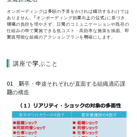
オンボーディングは多額の予算をかければ成功するわけでは
ありません。「オンボーディング効果向上の公式」に基づき、
現場の負担を増やさず、日常のコミュニケーションや既存の
仕組みの中で実施できる低コスト・高効率な施策を抽出。即
実践可能な組織のアクションプランを明確にします。
講座で学ぶこと
01 新卒・中途それぞれが直面する組織適応課
題の構造