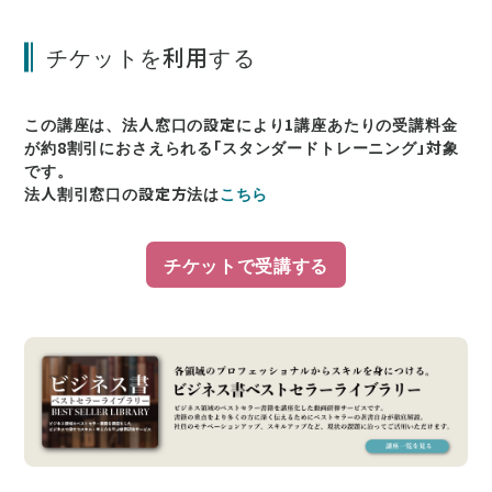
チケットを利用する
この講座は、法人窓口の設定により1講座あたりの受講料金
が約8割引におさえられる「スタンダードトレーニング」対象
です。
法人割引窓口の設定方法は
こちら
チケットで受講する