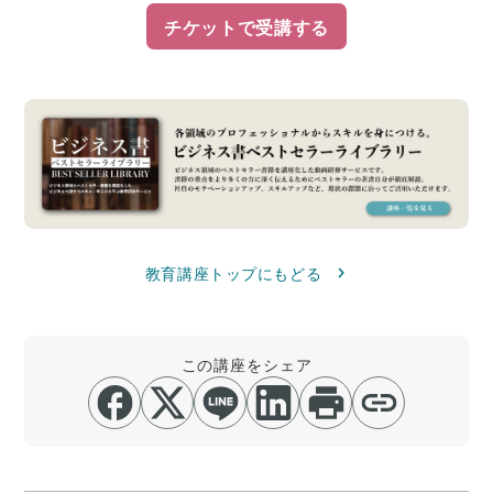
チケットで受講する
教育講座トップにもどる
この講座をシェア