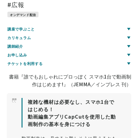
#広報
オンデマンド配信
講座で学ぶこと
カリキュラム
講師紹介
お申し込み
チケットを利用する
書籍『誰でもおしゃれにプロっぽく スマホ1台で動画制
作はじめます!』（JEMMA／インプレス 刊）
複雑な機材は必要なし、スマホ1台で
はじめる！
動画編集アプリCapCutを使用した動
画制作の基本を身につける