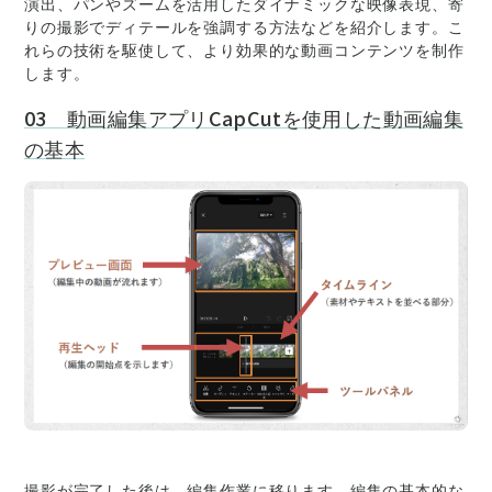
演出、パンやズームを活用したダイナミックな映像表現、寄
りの撮影でディテールを強調する方法などを紹介します。こ
れらの技術を駆使して、より効果的な動画コンテンツを制作
します。
03 動画編集アプリCapCutを使用した動画編集
の基本
撮影が完了した後は、編集作業に移ります。編集の基本的な