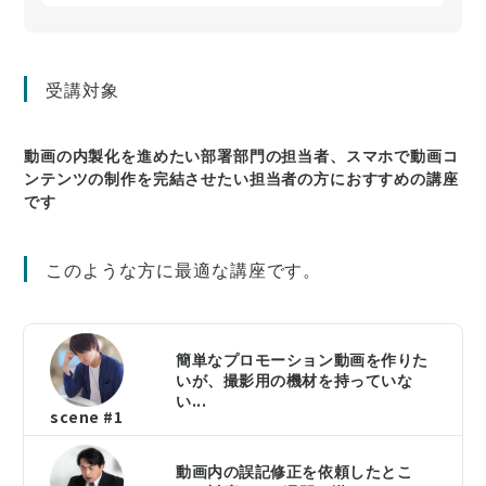
受講対象
動画の内製化を進めたい部署部門の担当者、スマホで動画コ
ンテンツの制作を完結させたい担当者の方におすすめの講座
です
このような方に最適な講座です。
簡単なプロモーション動画を作りた
いが、撮影用の機材を持っていな
い...
scene #1
動画内の誤記修正を依頼したとこ