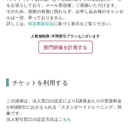
をお送りしており、メール受信後、ご視聴いただけます。
そのため、視聴の有無に関わらず、お申し込み後のキャンセ
ルは一切、承っておりません。
詳しくは、
特定商取引法
に基づく表示をご覧ください。
人数無制限･年間割引プランもございます
部門研修を計画する
チケットを利用する
この講座は、法人窓口の設定により1講座あたりの受講料金
が約8割引にお
さえられる「スタンダードトレーニング」対
象です。
法人割引窓口の設定方法は
こちら