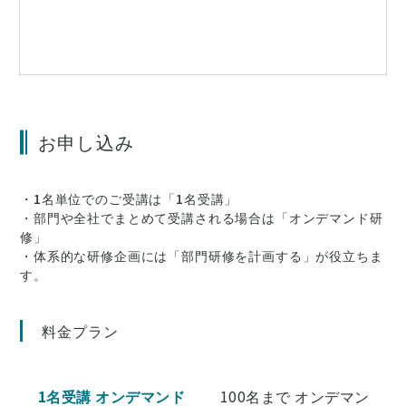
お申し込み
・1名単位でのご受講は「1名受講」
・部門や全社でまとめて受講される場合は「オンデマンド研
修」
・体系的な研修企画には「部門研修を計画する」が役立ちま
す。
料金プラン
1名受講 オンデマンド
100名まで オンデマン