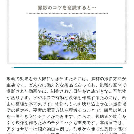
動画の効果を最大限に引き出すためには、素材の撮影方法が
重要です。どんなに魅力的な製品であっても、乱雑な空間で
撮影された動画では、制作された目的を達成できない可能性
があります。ビジネスで有効な映像を作成するためには、画
面の整理が不可欠です。余計なものを映り込ませない撮影場
所の選定や、要素の配置方法を理解することで、商品の魅力
を一層引き立てることができます。さらに、視聴者の関心を
引く映像を作るためのテクニックも重要です。本講座では、
アクセサリーの紹介動画を例に、前ボケを使った奥行き感の