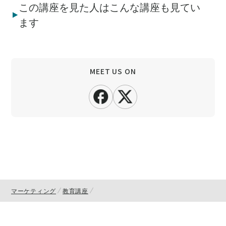
この講座を見た人はこんな講座も見てい
ます
MEET US ON
マーケティング
教育講座