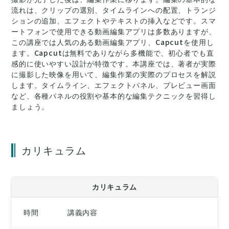
流れは、クリップの選別、タイムラインへの配置、トランジ
ションの追加、エフェクトやテキストの挿入などです。スマ
ートフォンで使用できる動画編集アプリは多数ありますが、
この講座では人気のある動画編集アプリ、Capcutを使用し
ます。Capcutは無料でありながら多機能で、初心者でも直
感的に使いやすい設計が特徴です。本講座では、著者が実際
に撮影した映像を用いて、編集作業の実際のプロセスを解説
します。タイムライン、エフェクトパネル、プレビュー画面
など、各種パネルの役割や基本的な編集テクニックを習得し
ましょう。
カリキュラム
カリキュラム
時間
講義内容