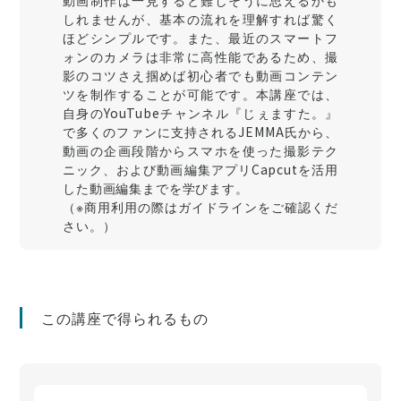
動画制作は一見すると難しそうに思えるかも
しれませんが、基本の流れを理解すれば驚く
ほどシンプルです。また、最近のスマートフ
ォンのカメラは非常に高性能であるため、撮
影のコツさえ掴めば初心者でも動画コンテン
ツを制作することが可能です。本講座では、
自身のYouTubeチャンネル『じぇますた。』
で多くのファンに支持されるJEMMA氏から、
動画の企画段階からスマホを使った撮影テク
ニック、および動画編集アプリCapcutを活用
した動画編集までを学びます。
（※商用利用の際はガイドラインをご確認くだ
さい。）
この講座で得られるもの