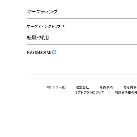
マーケティング
マーケティングトップ
転職・採用
MASSMEDIAN
お知らせ一覧
|
運営会社
|
免責事項
|
特定商取
オプトアウトについて
|
利用者情報の