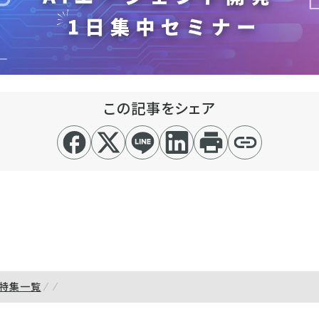
この記事をシェア
特集一覧