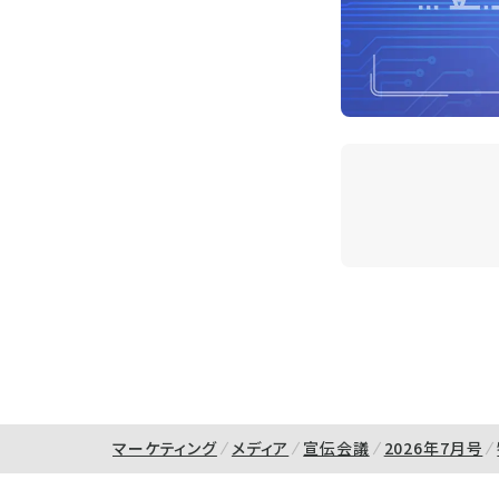
マーケティング
メディア
宣伝会議
2026年7月号