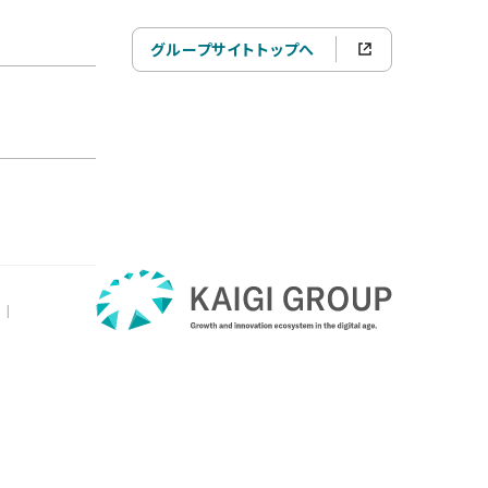
グループサイトトップへ
|