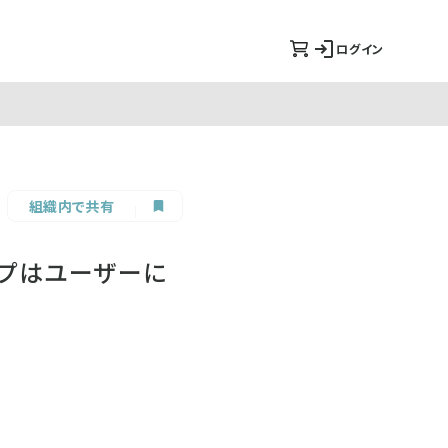
ログイン
組織内で共有
ップはユーザーに