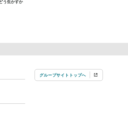
どう生かすか
グループサイトトップへ