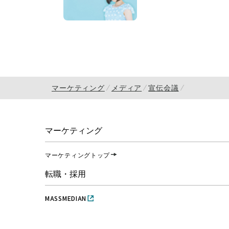
マーケティング
メディア
宣伝会議
マーケティング
マーケティングトップ
転職・採用
MASSMEDIAN