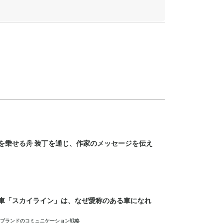
を乗せる舟 装丁を通じ、作家のメッセージを伝え
車「スカイライン」は、なぜ愛称のある車になれ
ブランドのコミュニケーション戦略