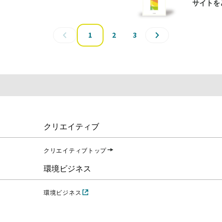
サイトを
1
2
3
クリエイティブ
クリエイティブトップ
環境ビジネス
環境ビジネス