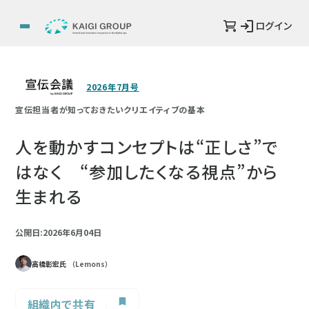
ログイン
2026年7月号
宣伝担当者が知っておきたいクリエイティブの基本
人を動かすコンセプトは“正しさ”で
はなく “参加したくなる視点”から
生まれる
公開日:2026年6月04日
高橋彰宏氏
（Lemons）
組織内で共有