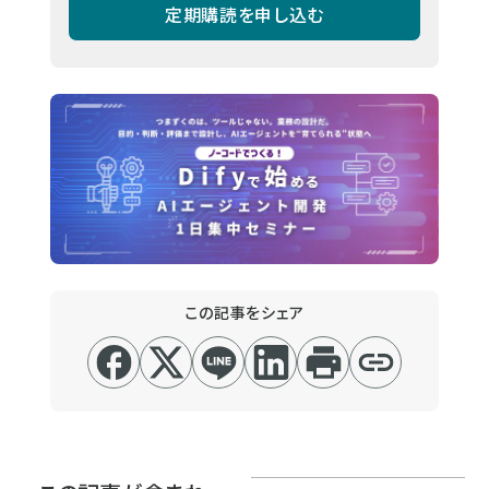
定期購読を申し込む
この記事をシェア