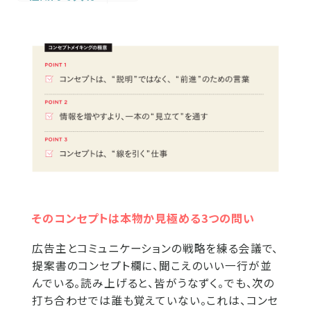
そのコンセプトは本物か見極める3つの問い
広告主とコミュニケーションの戦略を練る会議で、
提案書のコンセプト欄に、聞こえのいい一行が並
んでいる。読み上げると、皆がうなずく。でも、次の
打ち合わせでは誰も覚えていない。これは、コンセ