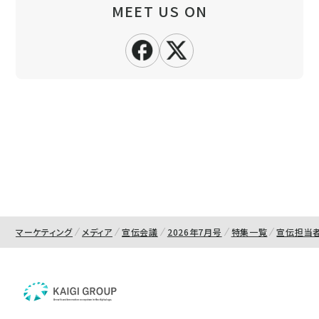
MEET US ON
マーケティング
メディア
宣伝会議
2026年7月号
特集一覧
宣伝担当者