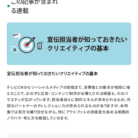
この記事が含まれ
る連載
宣伝担当者が知っておきたいクリエイティブの基本
テレビCMからソーシャルメディアの投稿まで、消費者との接点が格段に増
えたことで、おのずと広告・コンテンツ制作が必要とされる場面も、そのバ
ラエティが広がっています。担当者自らに制作スキルが求められるもの、外
部のパートナーのディレクション力が求められるものがありますが、本特
集では双方を織り交ぜながら、特にアウトプットの完成度を高める実践的
ノウハウ・考え方を解説していきます。