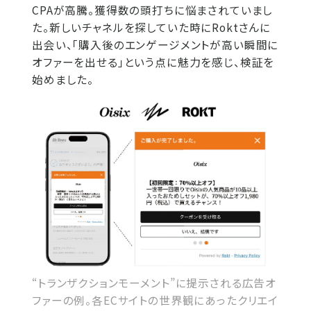
CPAが高騰。獲得数の頭打ちに悩まされていまし
た。新しいチャネルを探していた時にRoktさんに
出会い、「購入後のエンゲージメントが高い瞬間に
オファーを出せる」という点に魅力を感じ、検証を
始めました。
“トランザクションモーメント”に提示される広告オ
ファーの例。各ECサイトの世界観にあったクリエイ