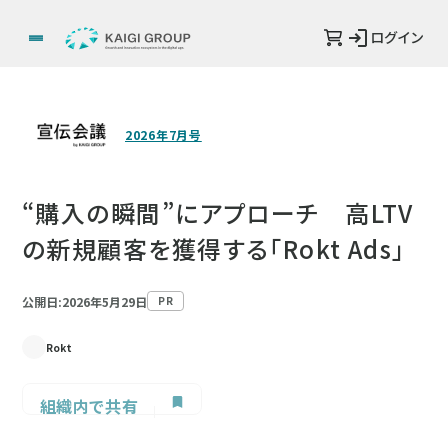
ログイン
2026年7月号
“購入の瞬間”にアプローチ 高LTV
の新規顧客を獲得する「Rokt Ads」
公開日:2026年5月29日
PR
Rokt
組織内で共有