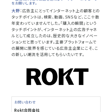
をお願いします。
大野
：広告主にとってインターネット上の顧客との
タッチポイントは、検索、動画、SNSなど、ここ十数
年変わっていませんでした。「購入の瞬間」という
タッチポイントが、インターネット上の広告チャネ
ルとして成立したのは、歴史的な大きなイノベー
ションだと思っています。主要プラットフォームで
の展開に限界を感じている広告主企業にこそ、こ
の新しい潮流を活用してもらいたいです。
お問い合わせ
Rokt合同会社