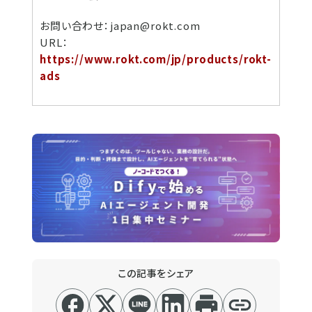
お問い合わせ：japan@rokt.com
URL：
https://www.rokt.com/jp/products/rokt-
ads
この記事をシェア