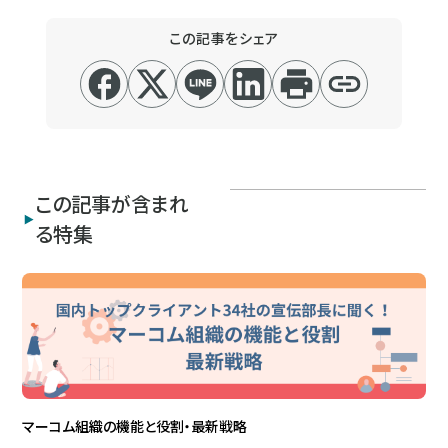
この記事をシェア
この記事が含まれ
る特集
マーコム組織の機能と役割・最新戦略