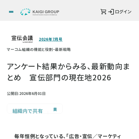
ログイン
2026年7月号
マーコム組織の機能と役割・最新戦略
アンケート結果からみる、最新動向ま
とめ 宣伝部門の現在地2026
公開日:2026年6月01日
組織内で共有
毎年恒例となっている、「広告・宣伝／マーケティ