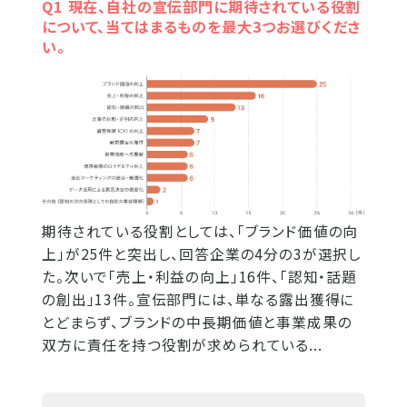
Q1 現在、自社の宣伝部門に期待されている役割
について、当てはまるものを最大3つお選びくださ
い。
期待されている役割としては、「ブランド価値の向
上」が25件と突出し、回答企業の4分の3が選択し
た。次いで「売上・利益の向上」16件、「認知・話題
の創出」13件。宣伝部門には、単なる露出獲得に
とどまらず、ブランドの中長期価値と事業成果の
双方に責任を持つ役割が求められている...