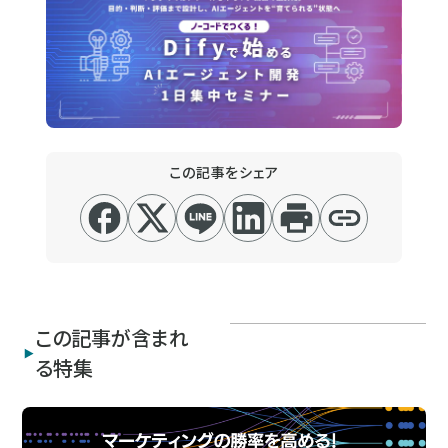
この記事をシェア
この記事が含まれ
る特集