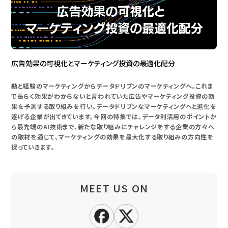
広告効果の可視化とマーケティング投資の最適化配分
勘と経験のマーケティングからデータドリブンのマーケティングへ。これま
で長らく効果がわからないと言われていた広告やマーケティング投資の効
果を予測する取り組みを行い、データドリブンなマーケティングへと進化を
遂げる企業が出てきています。今回の特集では、データ利活用のポイントか
ら最先端のAI技術まで、新たな取り組みにチャレンジをする企業の方々へ
の取材を通じて、マーケティングの効果を最大化する取り組みの方向性を
探っていきます。
MEET US ON