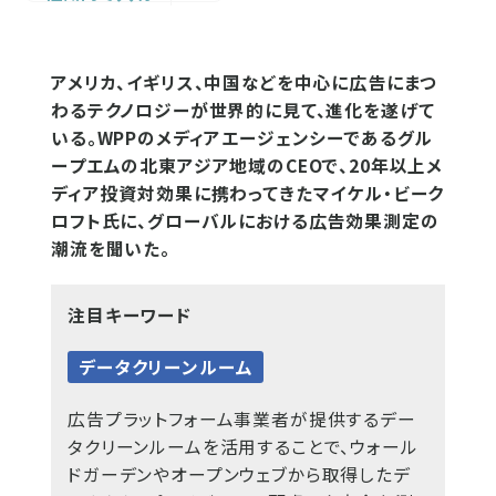
アメリカ、イギリス、中国などを中心に広告にまつ
わるテクノロジーが世界的に見て、進化を遂げて
いる。WPPのメディアエージェンシーであるグル
ープエムの北東アジア地域のCEOで、20年以上メ
ディア投資対効果に携わってきたマイケル・ビーク
ロフト氏に、グローバルにおける広告効果測定の
潮流を聞いた。
注目キーワード
データクリーンルーム
広告プラットフォーム事業者が提供するデー
タクリーンルームを活用することで、ウォール
ドガーデンやオープンウェブから取得したデ