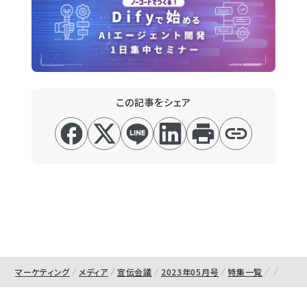
この記事をシェア
マーケティング
メディア
宣伝会議
2023年05月号
特集一覧