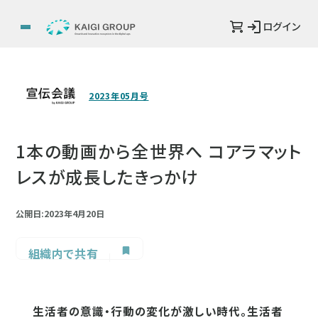
ログイン
2023年05月号
1本の動画から全世界へ コアラマット
レスが成長したきっかけ
公開日:2023年4月20日
組織内で共有
生活者の意識・行動の変化が激しい時代。生活者