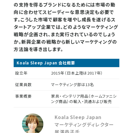
の支持を得るブランドになるためには市場の動
向に合わせてスピーディーな意思決定も必要で
す。こうした市場で顧客を増やし成長を遂げるス
タートアップ企業では、どのようなマーケティング
戦略が企画され、また実行されているのでしょう
か。新興企業の戦略から新しいマーケティングの
方法論を導き出します。
Koala Sleep Japan 会社概要
設立年
2015年（日本上陸は2017年）
従業員数
マーケティング部は13名
事業概要
家具・インテリア用品（ホームファニシ
ング商品）の輸入・流通および販売
Koala Sleep Japan
マーケティングディレクター
尾澤恭子氏