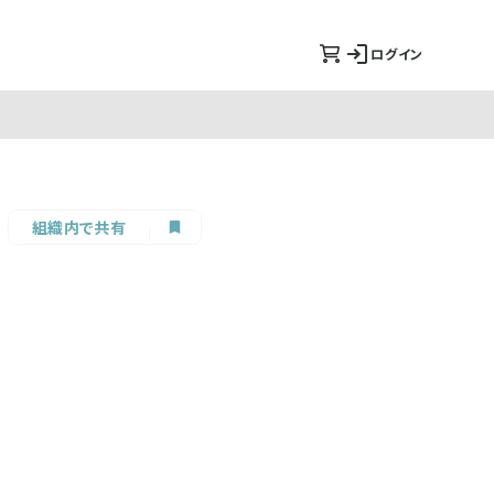
ログイン
組織内で共有