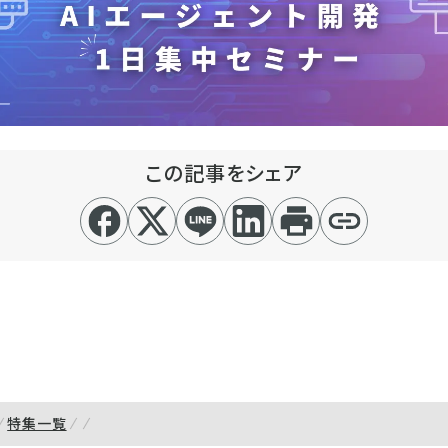
この記事をシェア
特集一覧