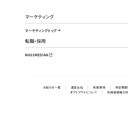
マーケティング
マーケティングトップ
転職・採用
MASSMEDIAN
お知らせ一覧
|
運営会社
|
免責事項
|
特定商取
オプトアウトについて
|
利用者情報の