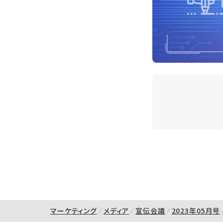
マーケティング
メディア
宣伝会議
2023年05月号