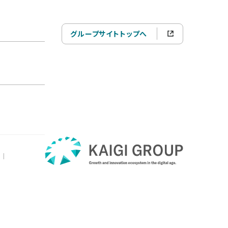
グループサイトトップへ
|