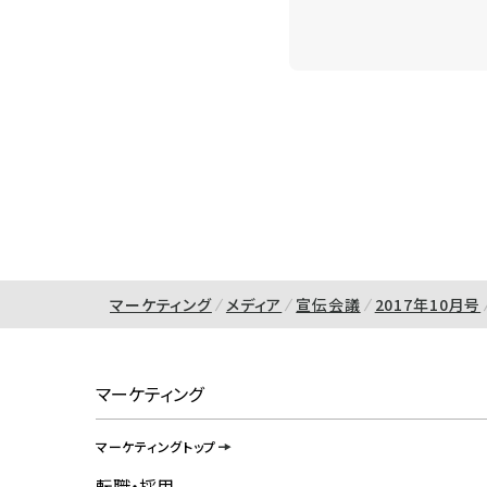
マーケティング
メディア
宣伝会議
2017年10月号
マーケティング
マーケティングトップ
転職・採用