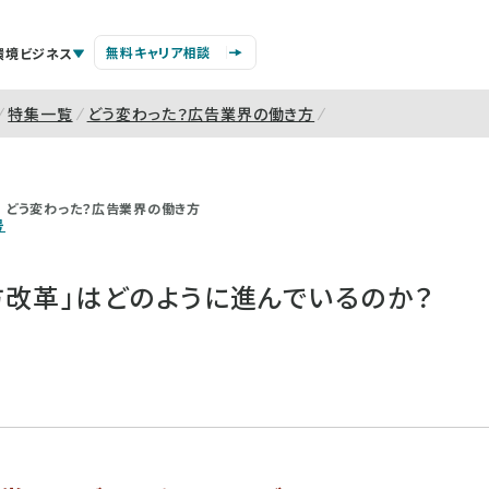
無料キャリア相談
環境ビジネス
特集一覧
どう変わった？広告業界の働き方
どう変わった？広告業界の働き方
号
方改革」はどのように進んでいるのか？