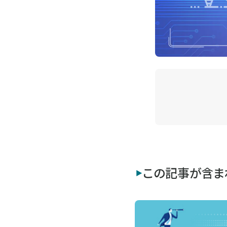
この記事が含ま