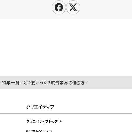
特集一覧
どう変わった？広告業界の働き方
クリエイティブ
クリエイティブトップ
環境ビジネス