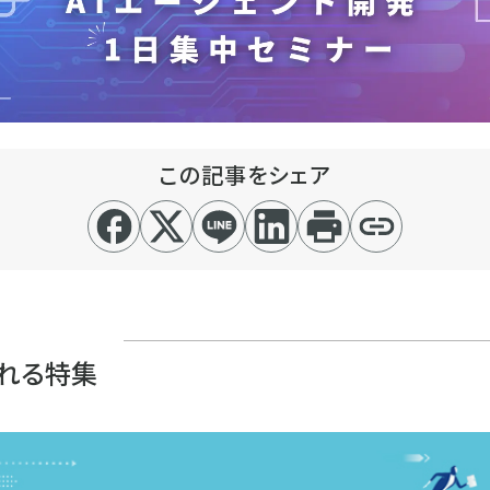
この記事をシェア
れる特集