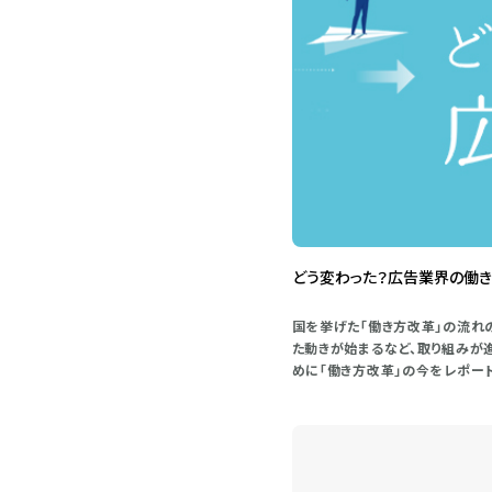
どう変わった？広告業界の働
国を挙げた「働き方改革」の流れ
た動きが始まるなど、取り組みが
めに「働き方改革」の今をレポート