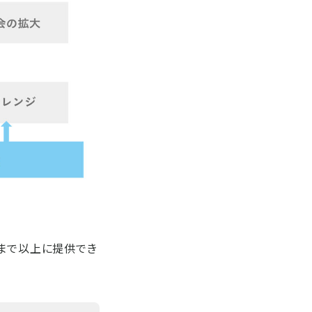
れまで以上に提供でき