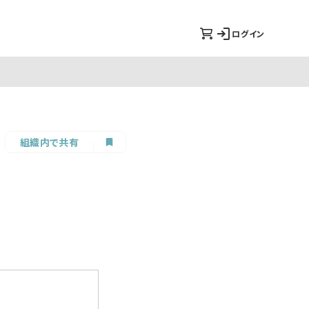
ログイン
組織内で共有