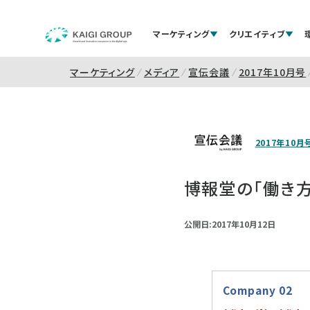
マーケティング
クリエイティブ
マーケティング
メディア
宣伝会議
2017年10月号
2017年10月
博報堂の「働き
公開日:2017年10月12日
Company 02