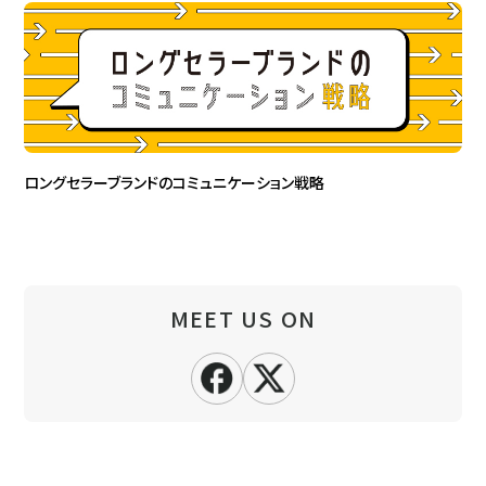
ロングセラーブランドのコミュニケーション戦略
MEET US ON