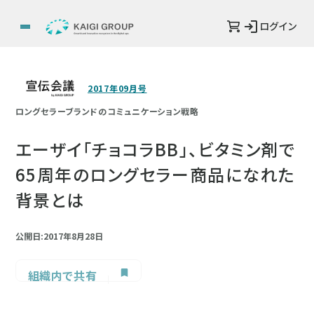
ログイン
2017年09月号
ロングセラーブランドのコミュニケーション戦略
エーザイ「チョコラBB」、ビタミン剤で
65周年のロングセラー商品になれた
背景とは
公開日:2017年8月28日
組織内で共有