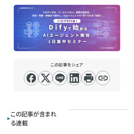
この記事をシェア
この記事が含まれ
る連載