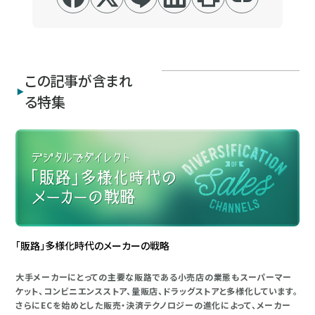
この記事が含まれ
る特集
「販路」多様化時代のメーカーの戦略
大手メーカーにとっての主要な販路である小売店の業態もスーパーマー
ケット、コンビニエンスストア、量販店、ドラッグストアと多様化しています。
さらにECを始めとした販売・決済テクノロジーの進化によって、メーカー