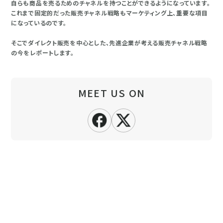
自らも商品を売るためのチャネルを持つことができるようになっています。
これまで固定的だった販売チャネル戦略もマーケティング上、重要な項目
になっているのです。
そこでダイレクト販売を中心とした、先進企業が考える販売チャネル戦略
の今をレポートします。
MEET US ON