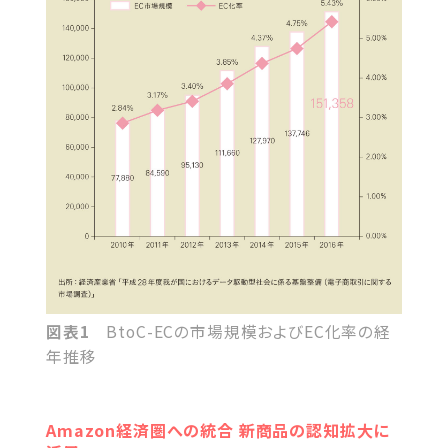
図表1
BtoC-ECの市場規模およびEC化率の経
年推移
Amazon経済圏への統合 新商品の認知拡大に