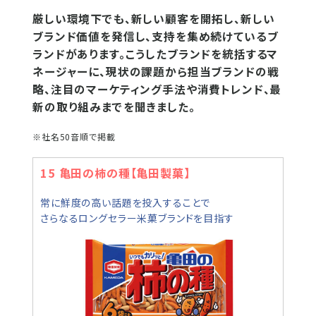
厳しい環境下でも、新しい顧客を開拓し、新しい
ブランド価値を発信し、支持を集め続けているブ
ランドがあります。こうしたブランドを統括するマ
ネージャーに、現状の課題から担当ブランドの戦
略、注目のマーケティング手法や消費トレンド、最
新の取り組みまでを聞きました。
※社名50音順で掲載
15 亀田の柿の種【亀田製菓】
常に鮮度の高い話題を投入することで
さらなるロングセラー米菓ブランドを目指す