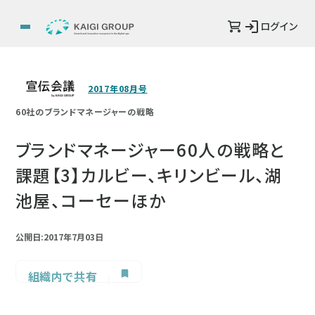
ログイン
2017年08月号
60社のブランドマネージャーの戦略
ブランドマネージャー60人の戦略と
課題【3】カルビー、キリンビール、湖
池屋、コーセーほか
公開日:2017年7月03日
組織内で共有