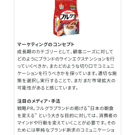
マーケティングのコンセプト
成長期のカテゴリーとして、顧客ニーズに対して
どのようにブランドのラインエクステンションを行
っていくべきか、またどのような切り口でコミュニ
ケーションを行うべきかを探っています。適切な施
策を選択し実行することで、まだまだ市場拡大の
可能性があると感じています。
注目のメディア・手法
戦略PR。フルグラブランドの掲げる"日本の朝食
を変える" という大きな目的に対しては、消費者の
マインドや行動を変えていくことが必要です。その
ためには単純なブランド訴求のコミュニケーショ