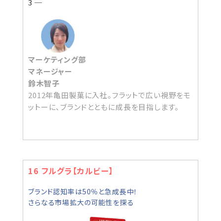
3 ─
マーケティング部
マネージャー
鈴木智子
2012年亀田製菓に入社。フラットで広い視野をモ
ットーに、ブランドとともに成長を目指します。
16 フルグラ【カルビー】
ブランド認知率は50％と急成長中！
さらなる市場拡大の可能性を探る