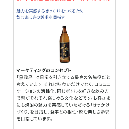
魅力を実感するきっかけをつくるため
飲む楽しさの訴求を目指す
マーケティングのコンセプト
「黒霧島」は日常を引き立てる最高の名脇役だと
考えています。それは味わいだけでなく、コミュニ
ケーションの活性化、同じボトルを好きな飲み方
で皆がそれぞれ楽しめる文化などです。お客さま
にも焼酎の魅力を実感していただける「きっかけ
づくり」を目指し、食事との相性・飲む楽しさ訴求
を目指しています。