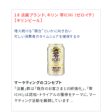
18 淡麗ブランド、キリン 零ICHI （ゼロイチ）
【キリンビール】
増え続ける"競合"といかに向き合い
忙しい消費者のタイムシェアを確保するか
マーケティングのコンセプト
「淡麗」群は「既存のお客さまとの絆強化」、「零
ICHI」は認知・トライアルの獲得をテーマに、マー
ケティング活動を展開しています ...