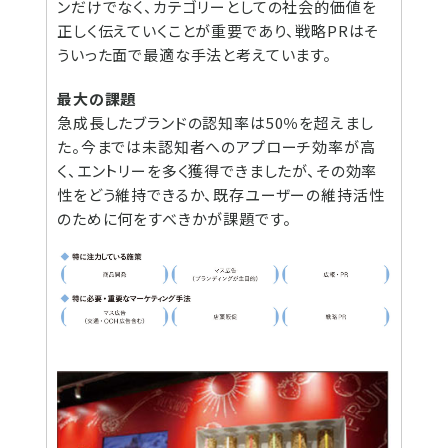
ンだけでなく、カテゴリーとしての社会的価値を
正しく伝えていくことが重要であり、戦略PRはそ
ういった面で最適な手法と考えています。
最大の課題
急成長したブランドの認知率は50％を超えまし
た。今までは未認知者へのアプローチ効率が高
く、エントリーを多く獲得できましたが、その効率
性をどう維持できるか、既存ユーザーの維持活性
のために何をすべきかが課題です。