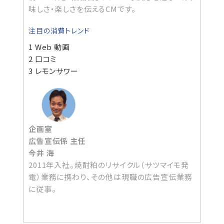
味しさ・楽しさを伝えるCMです。
注目の消費トレンド
1 Web 動画
2 口コミ
3 レモンサワー
企画室
広告宣伝係 主任
今井 海
2011年入社。焼酎粕のリサイクル（サツマイモ発
電）業務に携わり、その他は現職の広告宣伝業務
に従事。