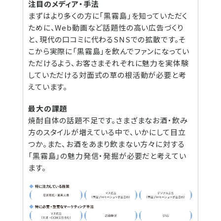
注目のメディア・手法
まずはより多くの方に「黒霧島」を知っていただく
ために、Web動画など話題性の高い広告づくり
と、現代の口コミに代わるSNSでの拡散です。そ
こから実際に「黒霧島」を飲んでファンになってい
ただけるよう、お客さまそれぞれに魅力を実体験
していただける対面式の草の根活動が必要と考
えています。
最大の課題
焼酎自体の話題不足です。さまざまなお酒・飲み
方のスタイルが増えている中で、いかにして目立
つか。また、お酒をあまり飲まない方々に対する
「黒霧島」の魅力発信・発掘が必要だと考えてい
ます。