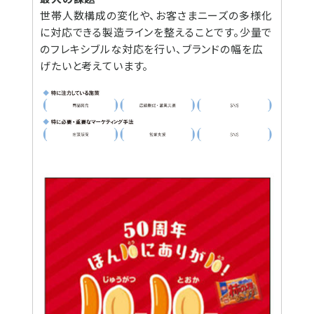
世帯人数構成の変化や、お客さまニーズの多様化
に対応できる製造ラインを整えることです。少量で
のフレキシブルな対応を行い、ブランドの幅を広
げたいと考えています。