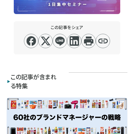
この記事をシェア
この記事が含まれ
る特集