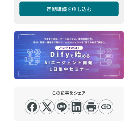
定期購読を申し込む
この記事をシェア