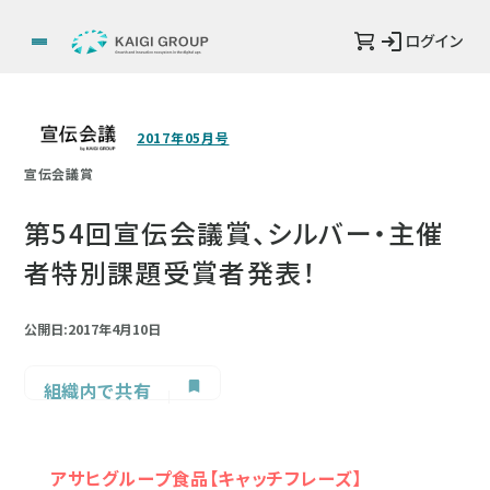
ログイン
2017年05月号
宣伝会議賞
第54回宣伝会議賞、シルバー・主催
者特別課題受賞者発表！
公開日:2017年4月10日
組織内で共有
アサヒグループ食品【キャッチフレーズ】