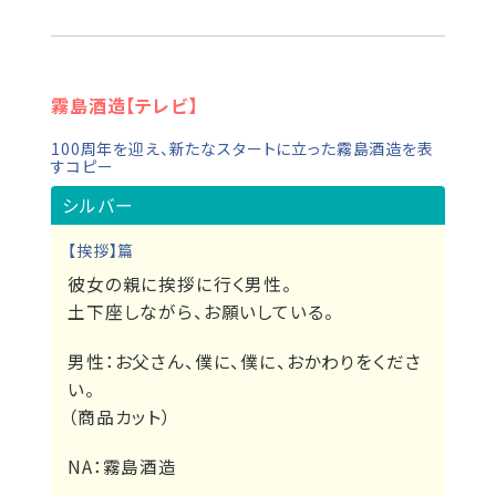
霧島酒造【テレビ】
100周年を迎え、新たなスタートに立った霧島酒造を表
すコピー
シルバー
【挨拶】篇
彼女の親に挨拶に行く男性。
土下座しながら、お願いしている。
男性：
お父さん、僕に、僕に、おかわりをくださ
い。
（商品カット）
NA：
霧島酒造