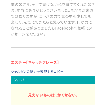
業の皆さま、そして書けない私を育ててくれた皆さ
ま、本当にありがとうございました。まだまだ未熟
ではありますが、コトバの力で世の中を少しでも
楽しく、元気にできたらと思っています。何か力に
なれることがありましたらFacebookへ気軽にメ
ッセージをください。
エステー【キャッチフレーズ】
シャルダンの魅力を表現するコピー
シルバー
見えないものは、かくせない。