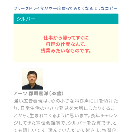
フリーズドライ食品を一度買ってみたくなるようなコピー
シルバー
仕事から帰ってすぐに
料理の仕度なんて、
残業みたいなものです。
アーツ 郡司嘉洋（38歳）
強い広告表現は、心の小さな叫び声に耳を傾けた
り、日常生活の小さな発見を大切にしたりするこ
とから、生まれてくるように思います。長年チャレン
ジしてきた宣伝会議賞で、シルバーを受賞でき、と
ても嬉しいです。選んでいただいた皆さま、協賛企