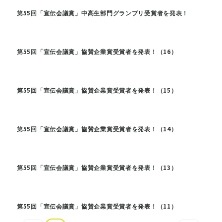
第55回「宣伝会議賞」中高生部門グランプリ受賞者を発表！
第55回「宣伝会議賞」協賛企業賞受賞者を発表！（16）
第55回「宣伝会議賞」協賛企業賞受賞者を発表！（15）
第55回「宣伝会議賞」協賛企業賞受賞者を発表！（14）
第55回「宣伝会議賞」協賛企業賞受賞者を発表！（13）
第55回「宣伝会議賞」協賛企業賞受賞者を発表！（11）