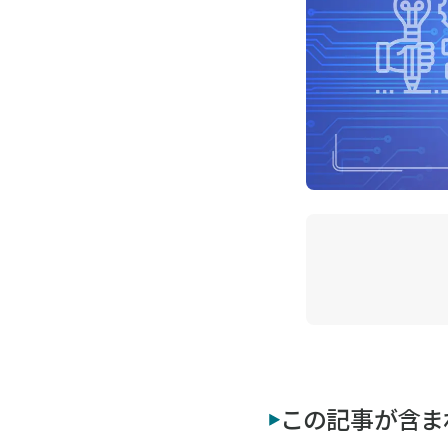
この記事が含ま