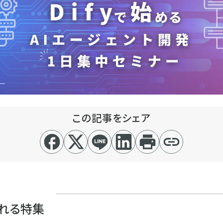
この記事をシェア
れる特集