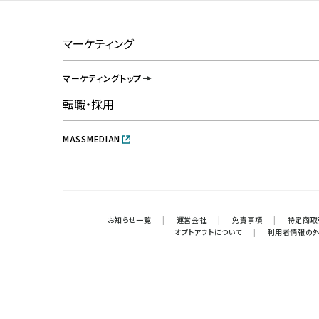
マーケティング
マーケティングトップ
転職・採用
MASSMEDIAN
お知らせ一覧
|
運営会社
|
免責事項
|
特定商取
オプトアウトについて
|
利用者情報の