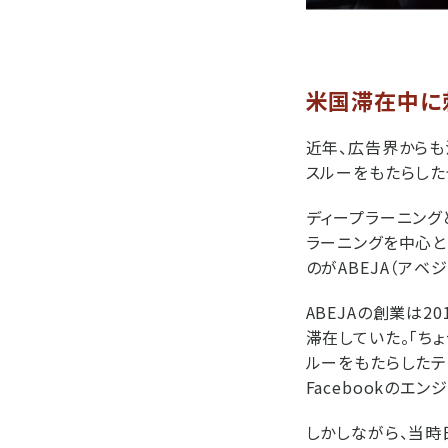
米国滞在中に
近年、広告界からも
スルーをもたらした
ディープラーニング
ラーニングを中心
のがABEJA（アベジ
ABEJAの創業は
滞在していた。「ち
ルーをもたらしたテ
Facebookのエ
しかしながら、当時