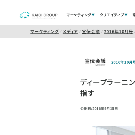
マーケティング
クリエイティブ
マーケティング
メディア
宣伝会議
2016年10月号
2016年10月
ディープラーニン
指す
公開日:2016年9月15日