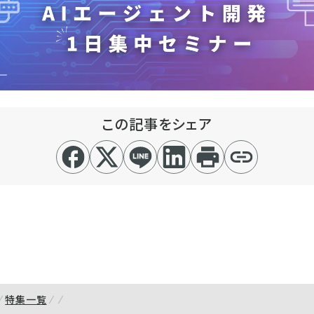
この記事をシェア
特集一覧