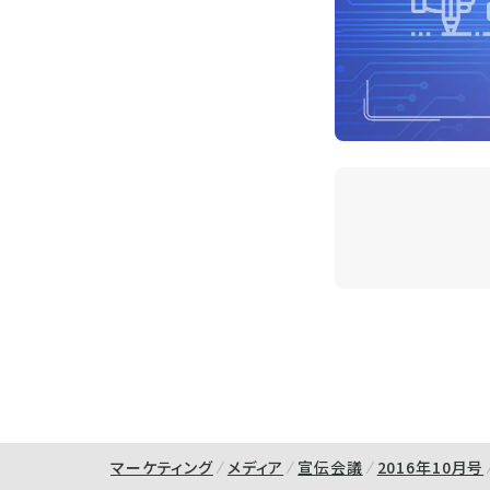
マーケティング
メディア
宣伝会議
2016年10月号