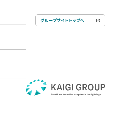
グループサイトトップへ
|