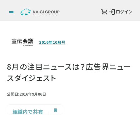
ログイン
2016年10月号
8月の注目ニュースは？広告界ニュー
スダイジェスト
公開日:2016年9月06日
組織内で共有