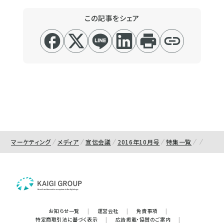
この記事をシェア
マーケティング
メディア
宣伝会議
2016年10月号
特集一覧
お知らせ一覧
|
運営会社
|
免責事項
|
特定商取引法に基づく表示
|
広告掲載・協賛のご案内
|