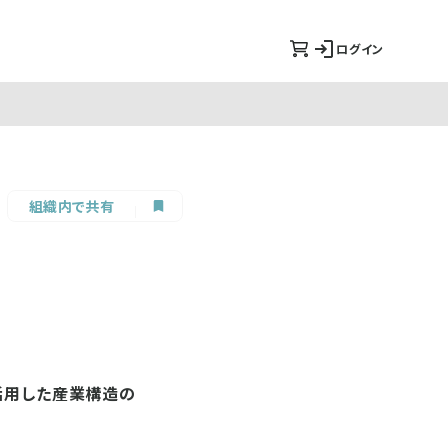
ログイン
組織内で共有
活用した産業構造の