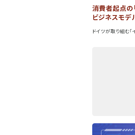
消費者起点の「
ビジネスモデ
ドイツが取り組む「イン