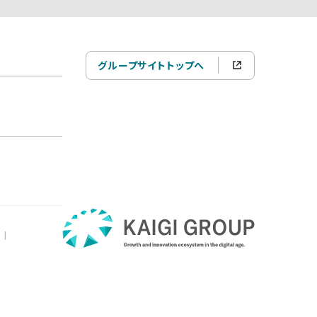
グループサイトトップへ
|