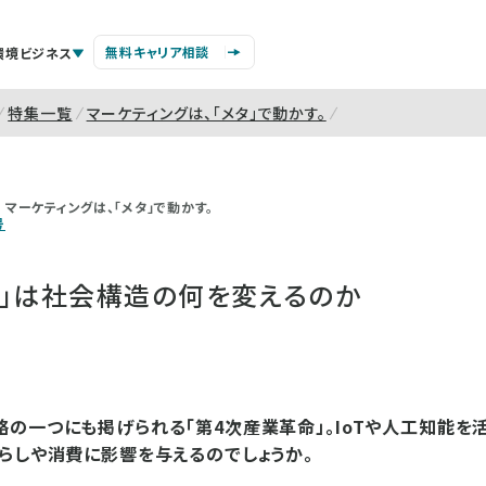
無料キャリア相談
環境ビジネス
特集一覧
マーケティングは、「メタ」で動かす。
マーケティングは、「メタ」で動かす。
号
命」は社会構造の何を変えるのか
の一つにも掲げられる「第4次産業革命」。IoTや人工知能を
らしや消費に影響を与えるのでしょうか。