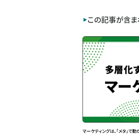
この記事が含ま
マーケティングは、「メタ」で動