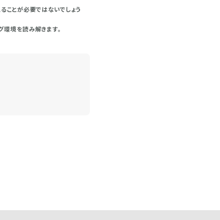
ることが必要ではないでしょう
グ環境を読み解きます。