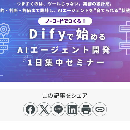
この記事をシェア