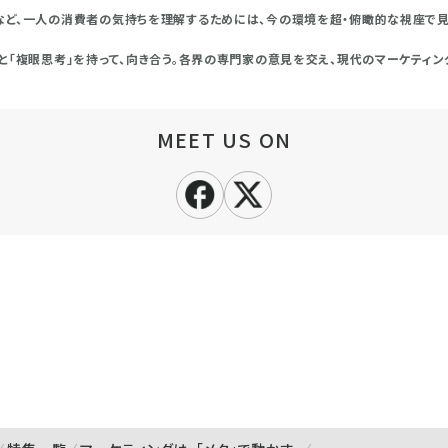
ど、一人の消費者の気持ちを理解するためには、今の環境を超・俯瞰的な視座で見
と「複眼思考」を持って、向き合う。各界の専門家の意見を交え、現代のマーケティン
MEET US ON