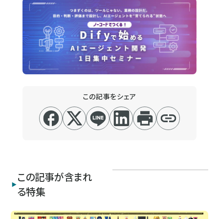
この記事をシェア
この記事が含まれ
る特集