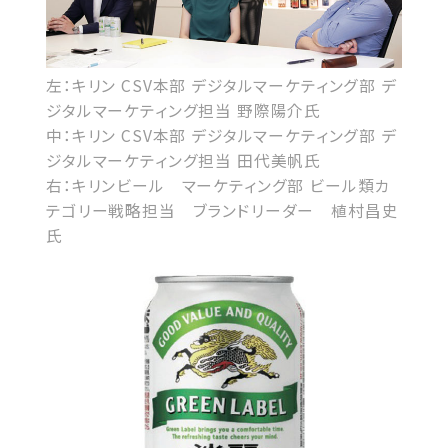
左：キリン CSV本部 デジタルマーケティング部 デ
ジタルマーケティング担当 野際陽介氏
中：キリン CSV本部 デジタルマーケティング部 デ
ジタルマーケティング担当 田代美帆氏
右：キリンビール マーケティング部 ビール類カ
テゴリー戦略担当 ブランドリーダー 植村昌史
氏