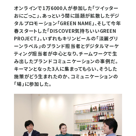
オンラインで1万6000人が参加した「ツイッター
おにごっこ」、あっという間に話題が拡散したデジ
タルプロモーション「GREEN NAME」、そして今年
春スタートした「DISCOVER気持ちいいGREEN
PROJECT」。いずれもキリンビールの「淡麗グリ
ーンラベル」のブランド担当者とデジタルマーケ
ティング担当者が中心となり、チームワークで生
み出したブランドコミュニケーションの事例だ。
キーマンとなった3人に集まってもらい、そうした
施策がどう生まれたのか、コミュニケーションの
「場」に参加した。