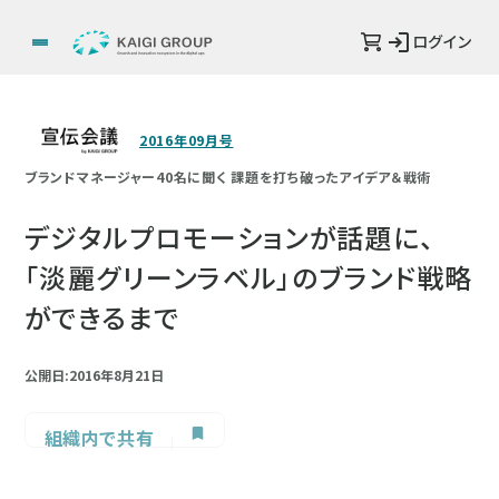
ログイン
2016年09月号
ブランドマネージャー40名に聞く 課題を打ち破ったアイデア＆戦術
デジタルプロモーションが話題に、
「淡麗グリーンラベル」のブランド戦略
ができるまで
公開日:2016年8月21日
組織内で共有