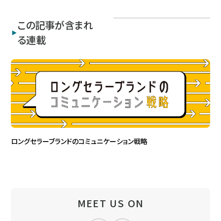
この記事が含まれ
る連載
ロングセラーブランドのコミュニケーション戦略
MEET US ON