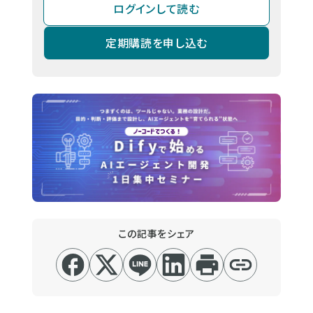
ログインして読む
定期購読を申し込む
この記事をシェア