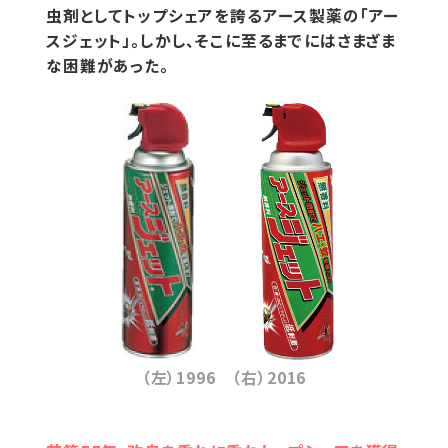
虫剤としてトップシェアを誇るアース製薬の「アー
スジェット」。しかし、そこに至るまでにはさまざま
な困難があった。
（左）1996 （右）2016