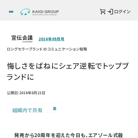
ログイン
2016年09月号
ロングセラーブランドのコミュニケーション戦略
悔しさをばねにシェア逆転でトップブ
ランドに
公開日:2016年8月21日
組織内で共有
発売から20周年を迎えた今日も、エアゾール式殺