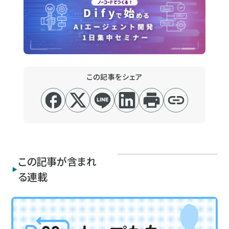
この記事をシェア
この記事が含まれ
る連載