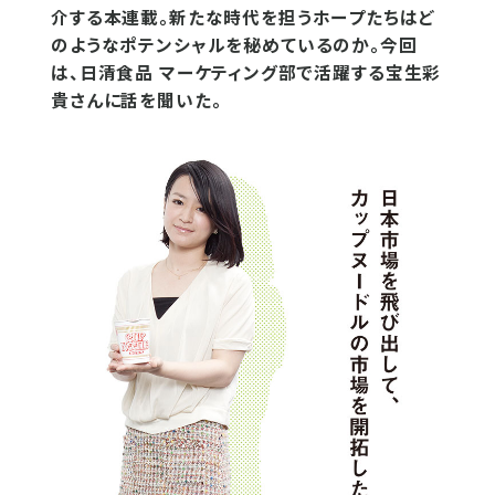
介する本連載。新たな時代を担うホープたちはど
のようなポテンシャルを秘めているのか。今回
は、日清食品 マーケティング部で活躍する宝生彩
貴さんに話を聞いた。