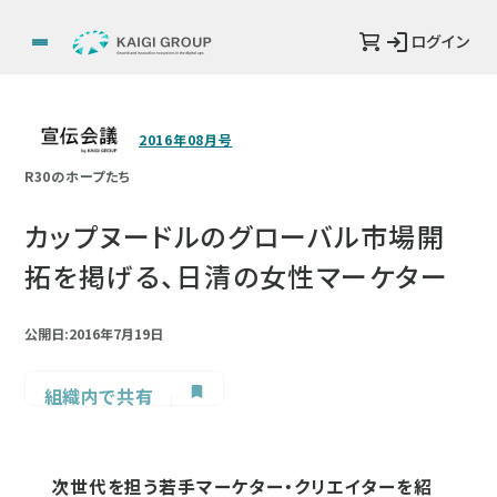
ログイン
2016年08月号
R30のホープたち
カップヌードルのグローバル市場開
拓を掲げる、日清の女性マーケター
公開日:2016年7月19日
組織内で共有
次世代を担う若手マーケター・クリエイターを紹