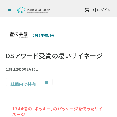
ログイン
2016年08月号
DSアワード受賞の凄いサイネージ
公開日:2016年7月19日
組織内で共有
1344個の「ポッキー」の​パッケージを使ったサイ
ネージ