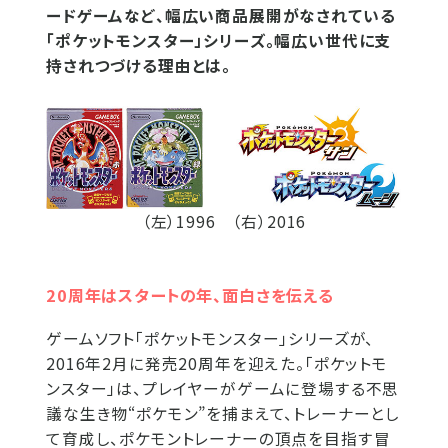
ードゲームなど、幅広い商品展開がなされている
「ポケットモンスター」シリーズ。幅広い世代に支
持されつづける理由とは。
（左）1996 （右）2016
20周年はスタートの年、面白さを伝える
ゲームソフト「ポケットモンスター」シリーズが、
2016年2月に発売20周年を迎えた。「ポケットモ
ンスター」は、プレイヤーがゲームに登場する不思
議な生き物“ポケモン”を捕まえて、トレーナーとし
て育成し、ポケモントレーナーの頂点を目指す冒