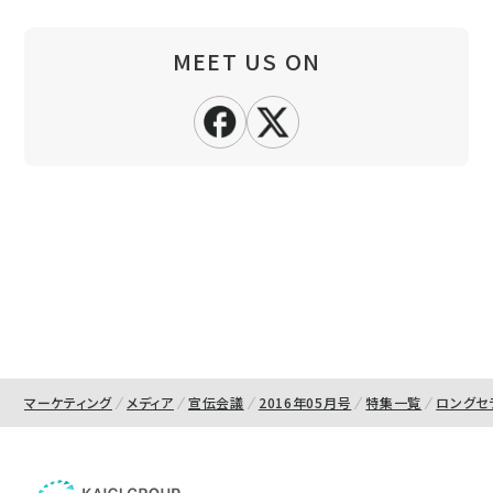
MEET US ON
マーケティング
メディア
宣伝会議
2016年05月号
特集一覧
ロングセ