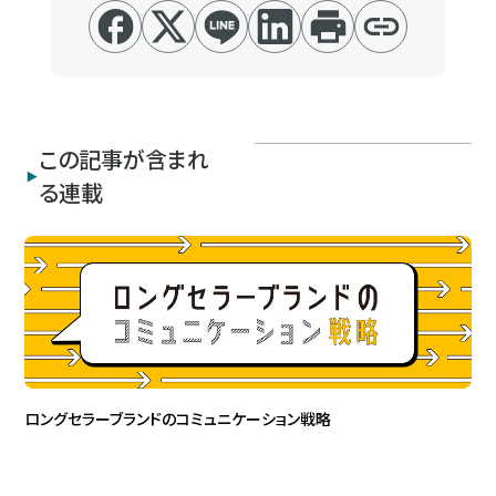
この記事が含まれ
る連載
ロングセラーブランドのコミュニケーション戦略