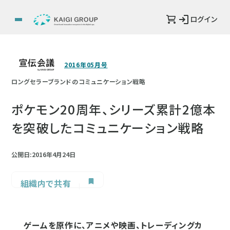
ログイン
2016年05月号
ロングセラーブランドのコミュニケーション戦略
ポケモン20周年、シリーズ累計2億本
を突破したコミュニケーション戦略
公開日:2016年4月24日
組織内で共有
ゲームを原作に、アニメや映画、トレーディングカ