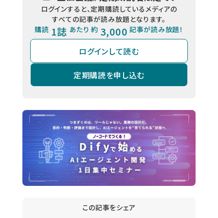
ログインすると、定期購読しているメディアの
すべての記事が読み放題となります。
購読
1誌
あたり 約
3,000
記事が読み放題！
ログインして読む
定期購読を申し込む
この記事をシェア