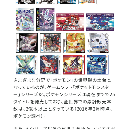
さまざまな分野で「ポケモン」の世界観の土台と
なっているのが、ゲームソフト「ポケットモンスタ
ー」シリーズだ。ポケモンシリーズは現在までで25
タイトルを発売しており、全世界での累計販売本
数は、2億本以上となっている（2016年2月時点、
ポケモン調べ）。
また、本シリーズ以外の作品も含めた、すべてのポ