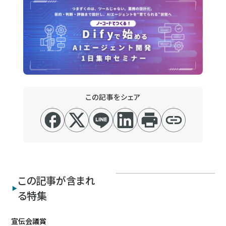
この記事をシェア
この記事が含まれ
る特集
宣伝会議賞