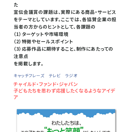
た
宣伝会議賞の課題は、実際にある商品・サービス
をテーマとしています。ここでは、各協賛企業の担
当者の方からのヒントとして、各課題の
（1）ターゲットや市場環境
（2）特徴やセールスポイント
（3）応募作品に期待すること、制作にあたっての
注意点
を掲載します。
キャッチフレーズ テレビ ラジオ
チャイルド・ファンド・ジャパン
子どもたちを思わず応援したくなるようなアイデ
ア