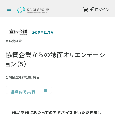
ログイン
2015年11月号
宣伝会議賞
協賛企業からの誌面オリエンテーシ
ョン（5）
公開日:2015年10月09日
組織内で共有
作品制作にあたってのアドバイスをいただきまし