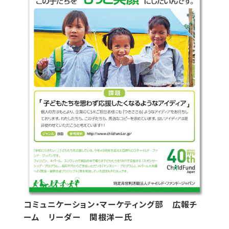
コミュニケーション・マーケティング部 広報チ
ーム リーダー 関根洋一氏