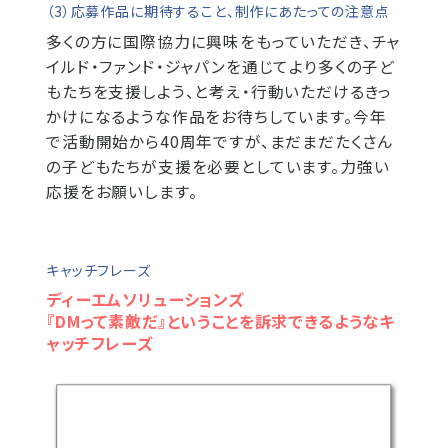
（3）応募作品に期待すること、制作にあたっての注意点
多くの方に国際協力に興味をもっていただき、チャ
イルド・ファンド・ジャパンを通じてより多くの子ど
もたちを支援しよう、と考え・行動いただけるきっ
かけになるような作品をお待ちしています。今年
で活動開始から40周年ですが、まだまだたくさん
の子どもたちが支援を必要としています。力強い
応援をお願いします。
キャッチフレーズ
ディーエムソリューションズ
『DMって素敵だ』ということを訴求できるようなキ
ャッチフレーズ