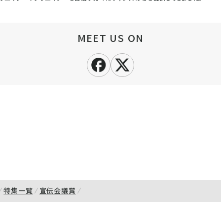
MEET US ON
特集一覧
宣伝会議賞