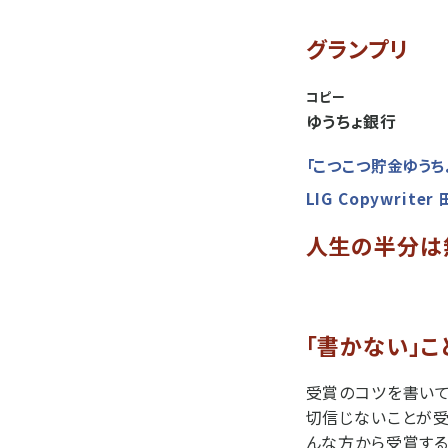
グランプリ
コピー
ゆうちょ銀行
「こつこつ貯金ゆうち
LIG Copywrite
人生の半分は
「書かない」こ
受賞のコツを書いて
切信じないことが受
んな方から受賞する