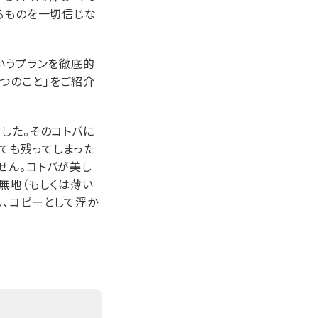
るものを一切信じな
いうプランを徹底的
つのこと」をご紹介
した。そのコトバに
ても残ってしまった
せん。コトバが美し
無地（もしくは薄い
し、コピーとして浮か