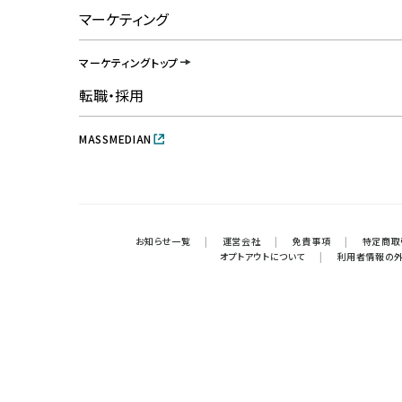
マーケティング
マーケティングトップ
転職・採用
MASSMEDIAN
お知らせ一覧
|
運営会社
|
免責事項
|
特定商取
オプトアウトについて
|
利用者情報の