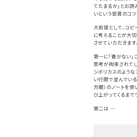
てたまるか」とお読
いという受賞のコツ
大前提として、コピ
に考えることが大切
させていただきます
第一に「書かない」
思考が拘束されてし
シボリカスのような
い行間で並んでいる
方眼）のノートを使
び上がってくるまで
第二は …