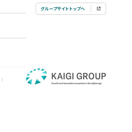
グループサイトトップへ
|