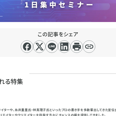
この記事をシェア
れる特集
イターや、糸井重里氏・林真理子氏といったプロの書き手を多数輩出してきた宣伝
クリエイターやクリエイターを目指す方々にチャンスの場を提供してきました。