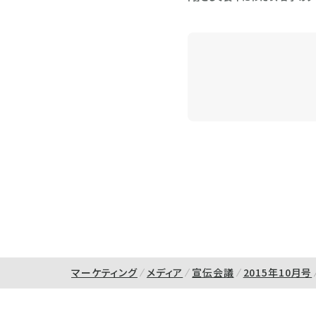
マーケティング
メディア
宣伝会議
2015年10月号