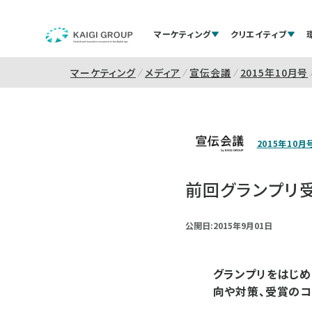
マーケティング
クリエイティブ
マーケティング
メディア
宣伝会議
2015年10月号
2015年10月
前回グランプリ受賞
公開日:2015年9月01日
グランプリをはじめ
向や対策、受賞のコ