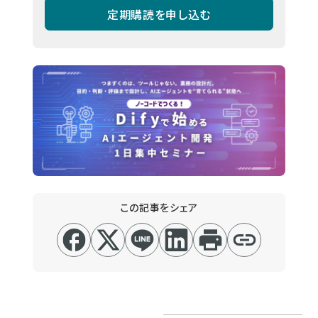
定期購読を申し込む
この記事をシェア