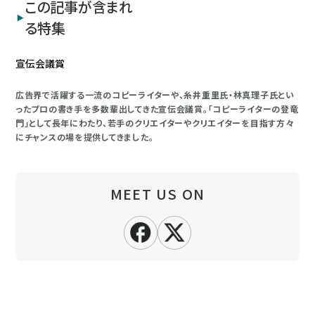
この記事が含まれ
る特集
宣伝会議賞
広告界で活躍する一流のコピーライターや、糸井重里氏・林真理子氏とい
ったプロの書き手を多数輩出してきた宣伝会議賞。「コピーライターの登竜
門」として長年にわたり、若手のクリエイターやクリエイターを目指す方々
にチャンスの場を提供してきました。
MEET US ON