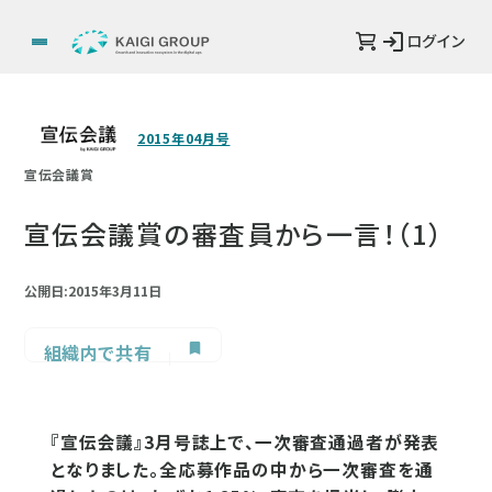
ログイン
2015年04月号
宣伝会議賞
宣伝会議賞の審査員から一言！（1）
公開日:2015年3月11日
組織内で共有
『宣伝会議』3月号誌上で、一次審査通過者が発表
となりました。全応募作品の中から一次審査を通