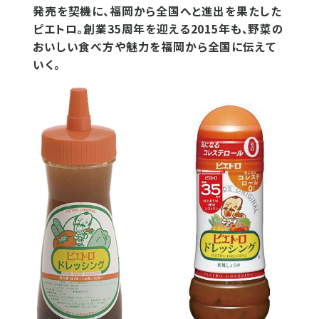
発売を契機に、福岡から全国へと進出を果たした
ピエトロ。創業35周年を迎える2015年も、野菜の
おいしい食べ方や魅力を福岡から全国に伝えて
いく。