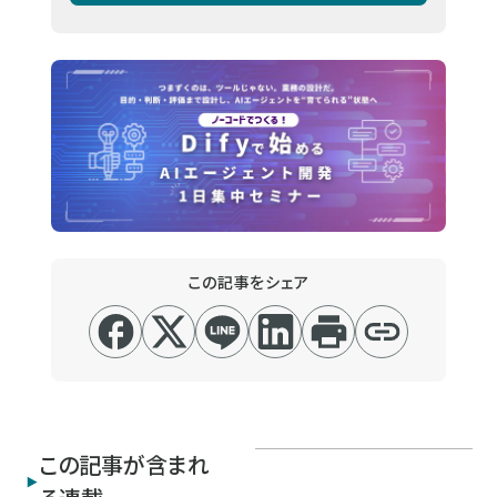
この記事をシェア
この記事が含まれ