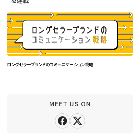
る連載
ロングセラーブランドのコミュニケーション戦略
MEET US ON