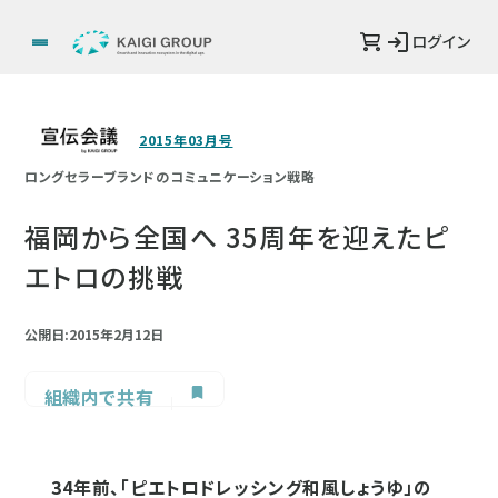
ログイン
2015年03月号
ロングセラーブランドのコミュニケーション戦略
福岡から全国へ 35周年を迎えたピ
エトロの挑戦
公開日:2015年2月12日
組織内で共有
34年前、「ピエトロドレッシング和風しょうゆ」の